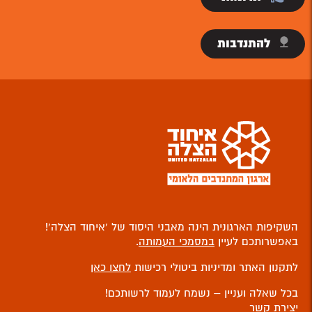
להתנדבות
השקיפות הארגונית הינה מאבני היסוד של ‘איחוד הצלה’!
באפשרותכם לעיין
במסמכי העמותה
.
לתקנון האתר ומדיניות ביטולי רכישות
לחצו כאן
בכל שאלה ועניין – נשמח לעמוד לרשותכם!
יצירת קשר