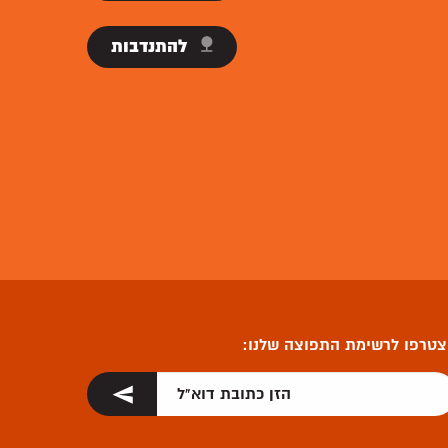
להתנדבות
טרפו לרשימת התפוצה שלנו: