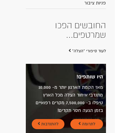
פניות ציבור
החובשים הפכו
שמרטפים...
לעוד סיפורי "הצלה"
היו שותפים!
מאז הקמת הארגון יותר מ- 10,000
מתנדבי איחוד הצלה מכל הארץ
טיפלו ב- 7,500,000 מקרים רפואיים
בזמן הגעה חסר תקדים!
לתרומה
להתנדבות