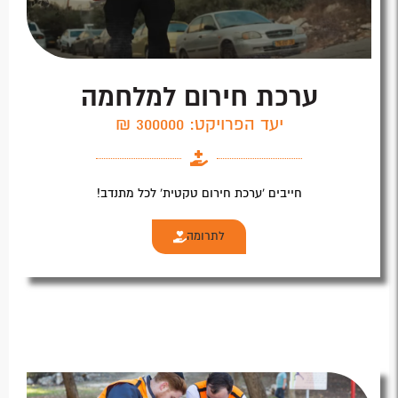
ערכת חירום למלחמה
יעד הפרויקט: 300000 ₪
חייבים 'ערכת חירום טקטית' לכל מתנדב!​
לתרומה