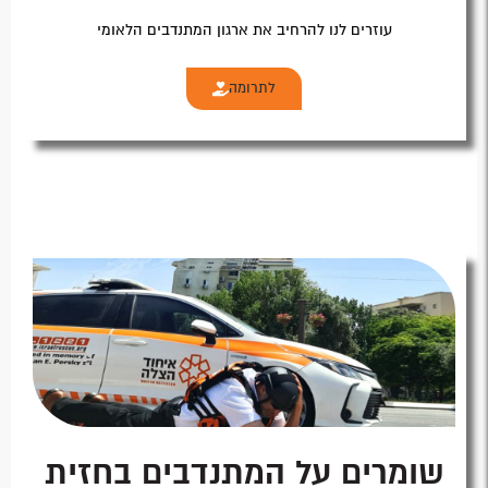
עוזרים לנו להרחיב את ארגון המתנדבים הלאומי
לתרומה
שומרים על המתנדבים בחזית