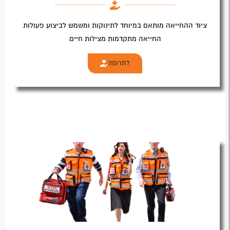
ציוד ההחייאה מותאם במיוחד לתינוקות ומשמש לביצוע פעולות
החייאה מתקדמות מצילות חיים
לתרומה