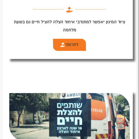
ציוד המיגון יאפשר למתנדבי איחוד הצלה להציל חיים גם בשעת
מלחמה
לתרומה