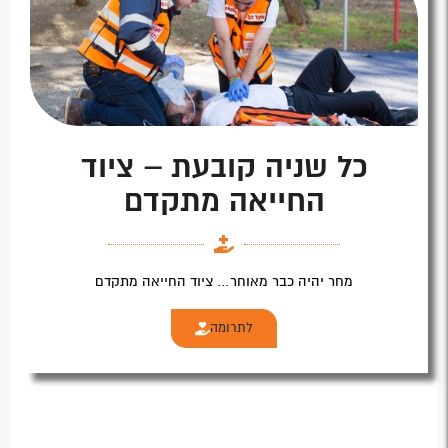
כל שניה קובעת – ציוד
החייאה מתקדם
מחר יהיה כבר מאוחר… ציוד החייאה מתקדם
לתרומה