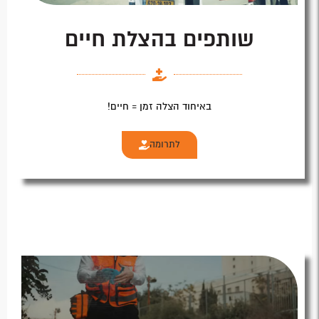
שותפים בהצלת חיים
באיחוד הצלה זמן = חיים!
לתרומה