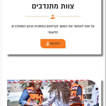
צוות מתנדבים
על מנת לאפשר את המשך פעילותם במסגרת ארגון המתנדבים
הלאומי
לתרומה