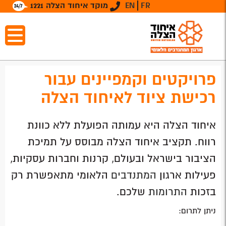
FR
EN
מוקד איחוד הצלה 1221
פרויקטים וקמפיינים עבור
רכישת ציוד לאיחוד הצלה
איחוד הצלה היא עמותה הפועלת ללא כוונת
רווח. תקציב איחוד הצלה מבוסס על תמיכת
הציבור בישראל ובעולם, קרנות וחברות עסקיות,
פעילות ארגון
המתנדבים
הלאומי מתאפשרת רק
בזכות
התרומות
שלכם.
ניתן לתרום: