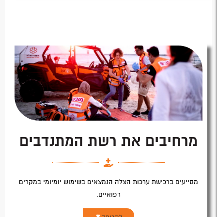
מרחיבים את רשת המתנדבים
מסייעים ברכישת ערכות הצלה הנמצאים בשימוש יומיומי במקרים
רפואיים.