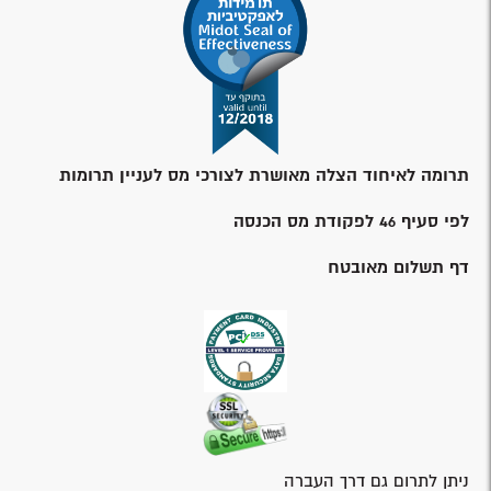
תרומה לאיחוד הצלה מאושרת לצורכי מס לעניין תרומות
לפי סעיף 46 לפקודת מס הכנסה
דף תשלום מאובטח
ניתן לתרום גם דרך העברה