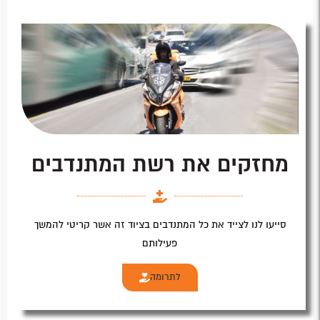
מחזקים את רשת המתנדבים
סייעו לנו לצייד את כל המתנדבים בציוד זה אשר קריטי להמשך
פעילותם
לתרומה