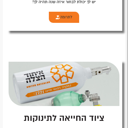
יש לך יכולת לבחור איזה שנה תהיה לך!
לתרומה
ציוד החייאה לתינוקות