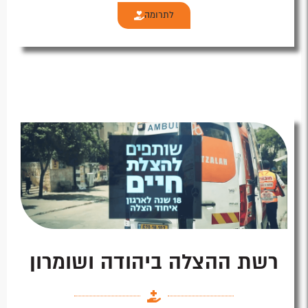
לתרומה
רשת ההצלה ביהודה ושומרון