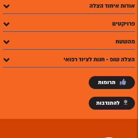
אודות איחוד הצלה
פרויקטים
מהשטח
הצלה שופ - חנות לציוד רפואי
תרומות
להתנדבות