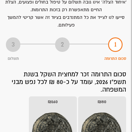
'איחוד הצלה' אינו גובה תשלום על טיפול בחולים ופצועים, הצלת
החיים מתאפשרת רק בזכות התרומות.
סייעו לנו לצייד את כל המתנדבים בציוד זה אשר קריטי להמשך
פעילותם.
סכום התרומה
תשלום
סכום התרומה זכר למחצית השקל בשנת
תשפ"ו 2026, עומד על כ-80 ₪ לכל נפש מבני
המשפחה.
₪160
₪80