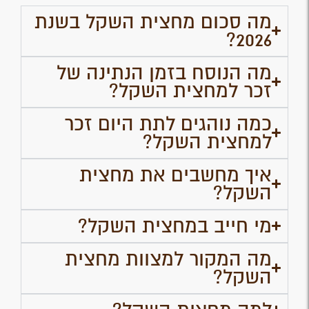
מה סכום מחצית השקל בשנת
2026?
מה הנוסח בזמן הנתינה של
זכר למחצית השקל?
כמה נוהגים לתת היום זכר
למחצית השקל?
איך מחשבים את מחצית
השקל?
מי חייב במחצית השקל?
מה המקור למצוות מחצית
השקל?