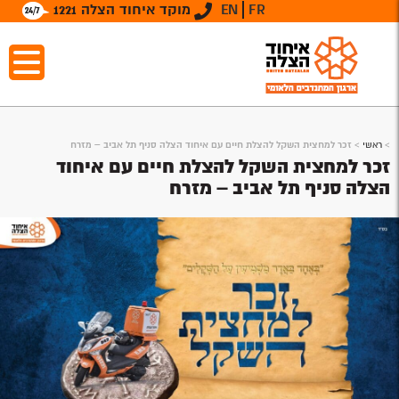
FR
EN
מוקד איחוד הצלה 1221
>
ראשי
>
זכר למחצית השקל להצלת חיים עם איחוד הצלה סניף תל אביב – מזרח
זכר למחצית השקל להצלת חיים עם איחוד
הצלה סניף תל אביב – מזרח