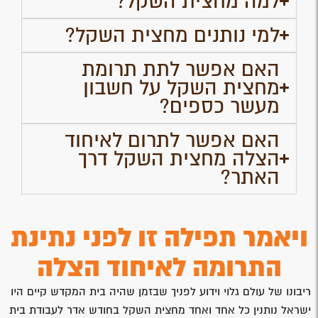
למה מחצית השקל?
למי נותנים מחצית השקל?
האם אפשר לתת תרומת
מחצית השקל על חשבון
מעשר כספים?
האם אפשר לתרום לאיחוד
הצלה מחצית השקל דרך
האתר?
ויאמר תפילה זו לפני נתינת
התרומה לאיחוד הצלה
ריבונו של עולם גלוי וידוע לפניך שבזמן שהיה בית המקדש קיים היו
ישראל נותנין כל אחד ואחד מחצית השקל בחודש אדר לעבודת בית