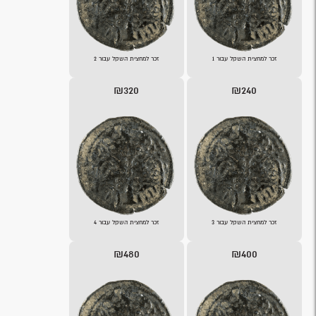
זכר למחצית השקל עבור 1
זכר למחצית השקל עבור 2
₪320
₪240
זכר למחצית השקל עבור 3
זכר למחצית השקל עבור 4
₪480
₪400