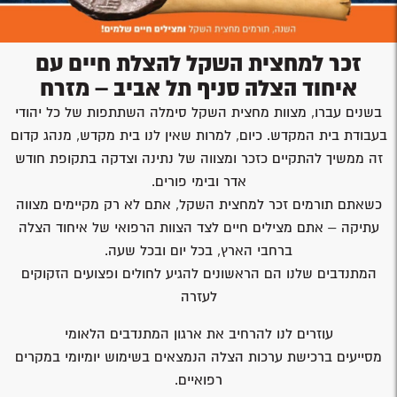
זכר למחצית השקל להצלת חיים עם
איחוד הצלה סניף תל אביב – מזרח
בשנים עברו, מצוות מחצית השקל סימלה השתתפות של כל יהודי
בעבודת בית המקדש. כיום, למרות שאין לנו בית מקדש, מנהג קדום
זה ממשיך להתקיים כזכר ומצווה של נתינה וצדקה בתקופת חודש
אדר ובימי פורים.
כשאתם תורמים זכר למחצית השקל, אתם לא רק מקיימים מצווה
עתיקה – אתם מצילים חיים לצד הצוות הרפואי של איחוד הצלה
ברחבי הארץ, בכל יום ובכל שעה.
המתנדבים שלנו הם הראשונים להגיע לחולים ופצועים הזקוקים
לעזרה
עוזרים לנו להרחיב את ארגון המתנדבים הלאומי
מסייעים ברכישת ערכות הצלה הנמצאים בשימוש יומיומי במקרים
רפואיים.