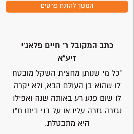
המשך להזנת פרטים
כתב המקובל ר' חיים פלאג'י
זיע"א
"כל מי שנותן מחצית השקל מובטח
לו שהוא בן העולם הבא, ולא יקרה
לו שום פגע רע באותה שנה ואפילו
נגזרה גזרה עליו או על בני ביתו ח"ו
היא מתבטלת.