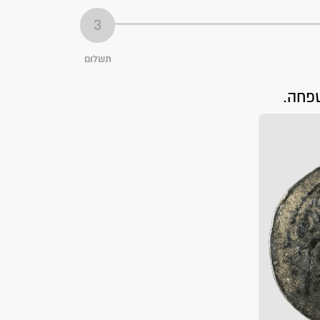
תשלום