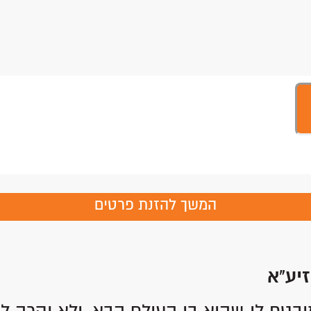
המשך להזנת פרטים
זיע"א