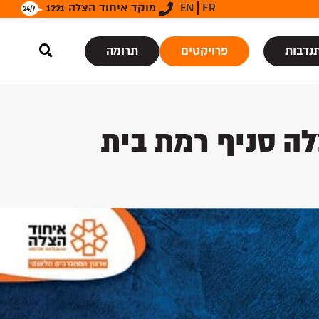
FR
EN
מוקד איחוד הצלה 1221
נדבות
פרויקטים
תרומה
ה סניף רמת בית