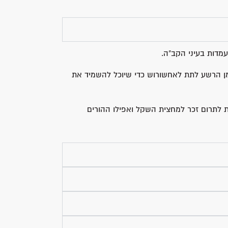
עמדות בעיני הקב"ה.
 הרשע לתת לאחשורוש כדי שיוכל להשמיד את
ת לתרום זכר למחצית השקל ואפילו ההורים