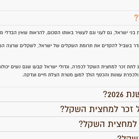
?
בני ישראל, גם לעני וגם לעשיר באותו הסכום, להראות שאין הבדלי מ
דר בשביל להקדים את תרומת השקלים של ישראל, לשקלים שרצה המן
ג לתת זכר למחצית השקל לכפרה, וגדולי ישראל קבעו שגם נשים יכולו
ולכפרת עוונות והכסף הולך למען מטרת הצלת חיים וצדקה.
202?
ל זכר למחצית השקל?
ר למחצית השקל?
שקל?