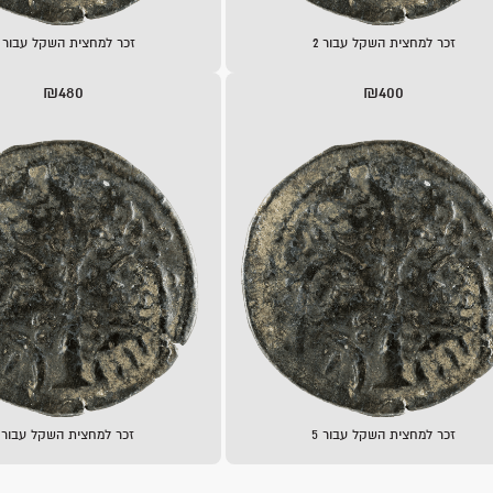
זכר למחצית השקל עבור 2
זכר למחצית השקל עבור 3
₪480
₪400
זכר למחצית השקל עבור 5
זכר למחצית השקל עבור 6