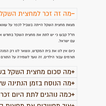
מה זה זכר למחצית השקל
מצוות מחצית השקל הייתה בשביל לכפר על עוונות 
חז"ל קבעו כי יש לתת את מחצית השקל בחודש א
עם ישראל.
כיום אין לנו את בית המקדש, ונשאר לנו רק המנה
תורמים עבור הילדים, זה נועד לשמירה על התורם 
מה סכום מחצית השקל בשנת 6
מה הנוסח בזמן הנתינה ש
כמה נוהגים לתת היום זכ
איך מחשבים את מחצית ה