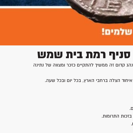
סניף רמת בית שמש
הג קדום זה ממשיך להתקיים כזכר ומצווה של נתינה
יחוד הצלה ברחבי הארץ, בכל יום ובכל שעה.
.
בזכות התרומות.