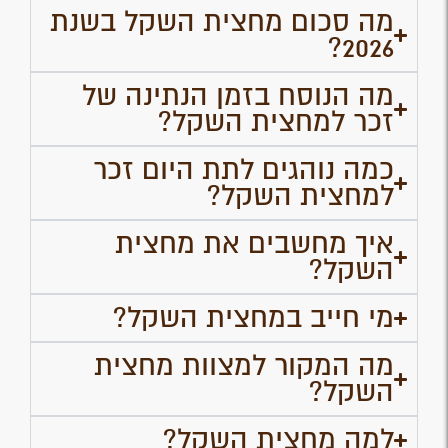
מה סכום מחצית השקל בשנת
2026?
מה הנוסח בזמן הנתינה של
זכר למחצית השקל?
כמה נוהגים לתת היום זכר
למחצית השקל?
איך מחשבים את מחצית
השקל?
מי חייב במחצית השקל?
מה המקור למצוות מחצית
השקל?
למה מחצית השקל?