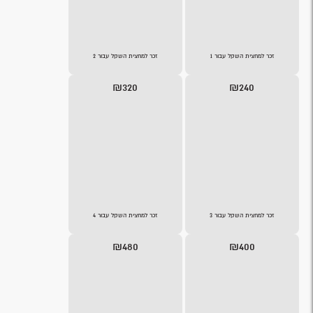
זכר למחצית השקל עבור 1
זכר למחצית השקל עבור 2
₪320
₪240
זכר למחצית השקל עבור 3
זכר למחצית השקל עבור 4
₪480
₪400