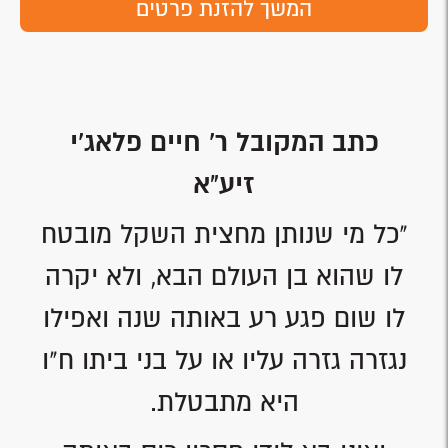
המשך להזנת פרטים
כתב המקובל ר' חיים פלאג'י
זיע"א
"כל מי שנותן מחצית השקל מובטח
לו שהוא בן העולם הבא, ולא יקרה
לו שום פגע רע באותה שנה ואפילו
נגזרה גזרה עליו או על בני ביתו ח"ו
היא מתבטלת.