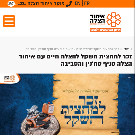
FR
EN
מוקד איחוד הצלה 1221
>
ראשי
>
זכר למחצית השקל להצלת חיים עם איחוד הצלה סניף סח'נין והסביבה
זכר למחצית השקל להצלת חיים עם איחוד
הצלה סניף סח'נין והסביבה