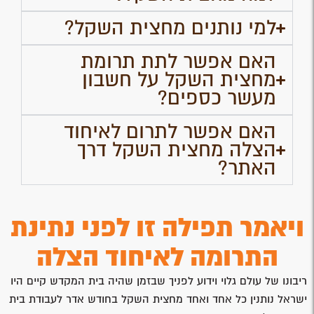
למי נותנים מחצית השקל?
האם אפשר לתת תרומת
מחצית השקל על חשבון
מעשר כספים?
האם אפשר לתרום לאיחוד
הצלה מחצית השקל דרך
האתר?
ויאמר תפילה זו לפני נתינת
התרומה לאיחוד הצלה
ריבונו של עולם גלוי וידוע לפניך שבזמן שהיה בית המקדש קיים היו
ישראל נותנין כל אחד ואחד מחצית השקל בחודש אדר לעבודת בית