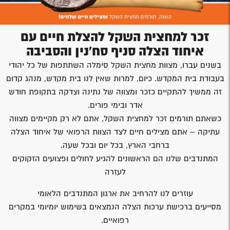
זכר למחצית השקל להצלת חיים עם
איחוד הצלה סניף סח'נין והסביבה
בשנים עברו, מצוות מחצית השקל סימלה השתתפות של כל יהודי
בעבודת בית המקדש. כיום, למרות שאין לנו בית מקדש, מנהג קדום
זה ממשיך להתקיים כזכר ומצווה של נתינה וצדקה בתקופת חודש
אדר ובימי פורים.
כשאתם תורמים זכר למחצית השקל, אתם לא רק מקיימים מצווה
עתיקה – אתם מצילים חיים לצד הצוות הרפואי של איחוד הצלה
ברחבי הארץ, בכל יום ובכל שעה.
המתנדבים שלנו הם הראשונים להגיע לחולים ופצועים הזקוקים
לעזרה
עוזרים לנו להרחיב את ארגון המתנדבים הלאומי
מסייעים ברכישת ערכות הצלה הנמצאים בשימוש יומיומי במקרים
רפואיים.