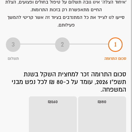
'איחוד הצלה' אינו גובה תשלום על טיפול בחולים ופצועים, הצלת
החיים מתאפשרת רק בזכות התרומות.
סייעו לנו לצייד את כל המתנדבים בציוד זה אשר קריטי להמשך
פעילותם.
סכום התרומה
תשלום
סכום התרומה זכר למחצית השקל בשנת
תשפ"ו 2026, עומד על כ-80 ₪ לכל נפש מבני
המשפחה.
₪160
₪80