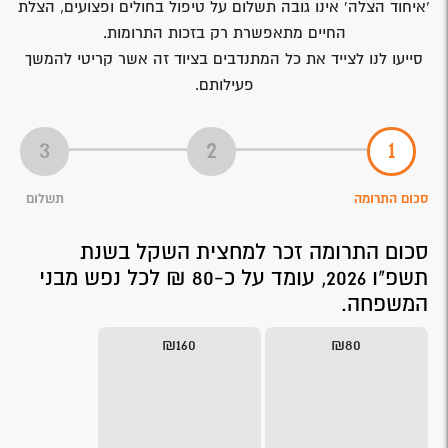
'איחוד הצלה' אינו גובה תשלום על טיפול בחולים ופצועים, הצלת
החיים מתאפשרת רק בזכות התרומות.
סייעו לנו לצייד את כל המתנדבים בציוד זה אשר קריטי להמשך
פעילותם.
סכום התרומה
תשלום
סכום התרומה זכר למחצית השקל בשנת
תשפ"ו 2026, עומד על כ-80 ₪ לכל נפש מבני
המשפחה.
₪160
₪80