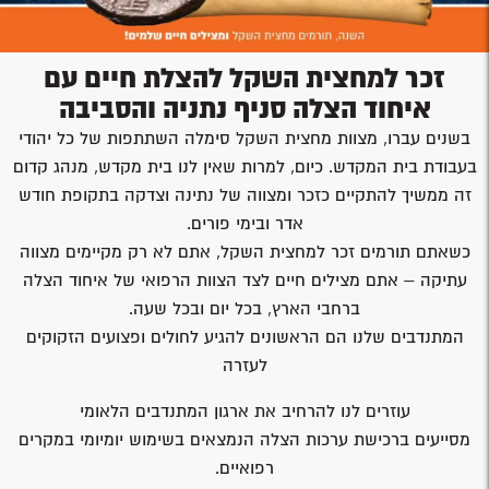
זכר למחצית השקל להצלת חיים עם
איחוד הצלה סניף נתניה והסביבה
בשנים עברו, מצוות מחצית השקל סימלה השתתפות של כל יהודי
בעבודת בית המקדש. כיום, למרות שאין לנו בית מקדש, מנהג קדום
זה ממשיך להתקיים כזכר ומצווה של נתינה וצדקה בתקופת חודש
אדר ובימי פורים.
כשאתם תורמים זכר למחצית השקל, אתם לא רק מקיימים מצווה
עתיקה – אתם מצילים חיים לצד הצוות הרפואי של איחוד הצלה
ברחבי הארץ, בכל יום ובכל שעה.
המתנדבים שלנו הם הראשונים להגיע לחולים ופצועים הזקוקים
לעזרה
עוזרים לנו להרחיב את ארגון המתנדבים הלאומי
מסייעים ברכישת ערכות הצלה הנמצאים בשימוש יומיומי במקרים
רפואיים.