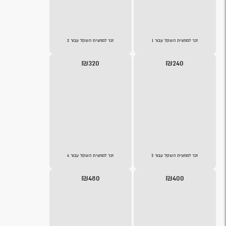
זכר למחצית השקל עבור 1
זכר למחצית השקל עבור 2
₪320
₪240
זכר למחצית השקל עבור 3
זכר למחצית השקל עבור 4
₪480
₪400