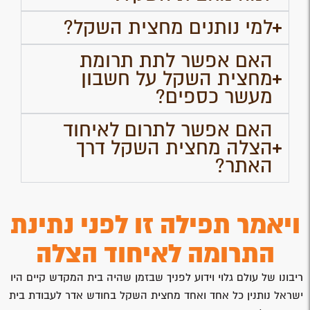
למי נותנים מחצית השקל?
האם אפשר לתת תרומת
מחצית השקל על חשבון
מעשר כספים?
האם אפשר לתרום לאיחוד
הצלה מחצית השקל דרך
האתר?
ויאמר תפילה זו לפני נתינת
התרומה לאיחוד הצלה
ריבונו של עולם גלוי וידוע לפניך שבזמן שהיה בית המקדש קיים היו
ישראל נותנין כל אחד ואחד מחצית השקל בחודש אדר לעבודת בית