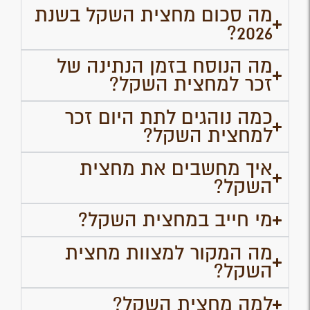
מה סכום מחצית השקל בשנת
2026?
מה הנוסח בזמן הנתינה של
זכר למחצית השקל?
כמה נוהגים לתת היום זכר
למחצית השקל?
איך מחשבים את מחצית
השקל?
מי חייב במחצית השקל?
מה המקור למצוות מחצית
השקל?
למה מחצית השקל?