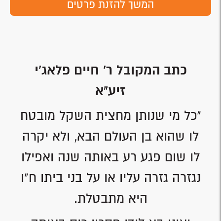
המשך להזנת פרטים
כתב המקובל ר' חיים פלאג'י
זיע"א
"כל מי שנותן מחצית השקל מובטח
לו שהוא בן העולם הבא, ולא יקרה
לו שום פגע רע באותה שנה ואפילו
נגזרה גזרה עליו או על בני ביתו ח"ו
היא מתבטלת.