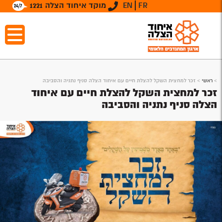
FR
EN
מוקד איחוד הצלה 1221
>
ראשי
>
זכר למחצית השקל להצלת חיים עם איחוד הצלה סניף נתניה והסביבה
זכר למחצית השקל להצלת חיים עם איחוד
הצלה סניף נתניה והסביבה