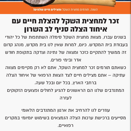
זכר למחצית השקל להצלת חיים עם
איחוד הצלה סניף לב השרון
בשנים עברו, מצוות מחצית השקל סימלה השתתפות של כל יהודי
בעבודת בית המקדש. כיום, למרות שאין לנו בית מקדש, מנהג קדום
זה ממשיך להתקיים כזכר ומצווה של נתינה וצדקה בתקופת חודש
אדר ובימי פורים.
כשאתם תורמים זכר למחצית השקל, אתם לא רק מקיימים מצווה
עתיקה – אתם מצילים חיים לצד הצוות הרפואי של איחוד הצלה
ברחבי הארץ, בכל יום ובכל שעה.
המתנדבים שלנו הם הראשונים להגיע לחולים ופצועים הזקוקים
לעזרה
עוזרים לנו להרחיב את ארגון המתנדבים הלאומי
מסייעים ברכישת ערכות הצלה הנמצאים בשימוש יומיומי במקרים
רפואיים.