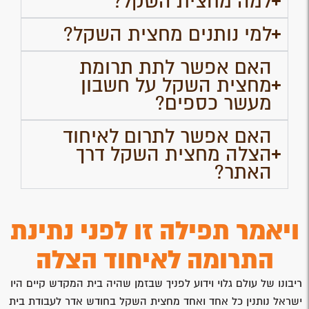
למה מחצית השקל?
למי נותנים מחצית השקל?
האם אפשר לתת תרומת
מחצית השקל על חשבון
מעשר כספים?
האם אפשר לתרום לאיחוד
הצלה מחצית השקל דרך
האתר?
ויאמר תפילה זו לפני נתינת
התרומה לאיחוד הצלה
ריבונו של עולם גלוי וידוע לפניך שבזמן שהיה בית המקדש קיים היו
ישראל נותנין כל אחד ואחד מחצית השקל בחודש אדר לעבודת בית