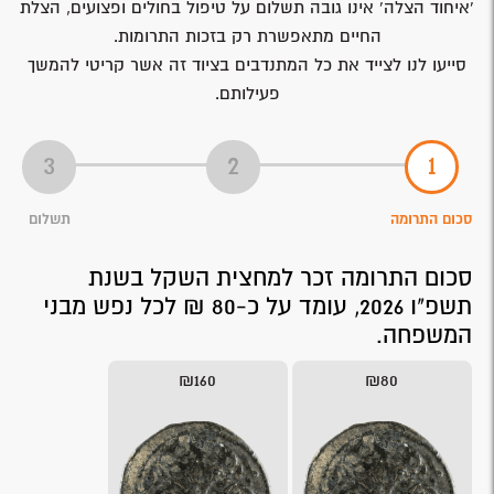
'איחוד הצלה' אינו גובה תשלום על טיפול בחולים ופצועים, הצלת
החיים מתאפשרת רק בזכות התרומות.
סייעו לנו לצייד את כל המתנדבים בציוד זה אשר קריטי להמשך
פעילותם.
סכום התרומה
תשלום
סכום התרומה זכר למחצית השקל בשנת
תשפ"ו 2026, עומד על כ-80 ₪ לכל נפש מבני
המשפחה.
₪160
₪80