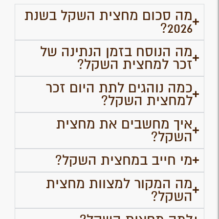
מה סכום מחצית השקל בשנת
2026?
מה הנוסח בזמן הנתינה של
זכר למחצית השקל?
כמה נוהגים לתת היום זכר
למחצית השקל?
איך מחשבים את מחצית
השקל?
מי חייב במחצית השקל?
מה המקור למצוות מחצית
השקל?