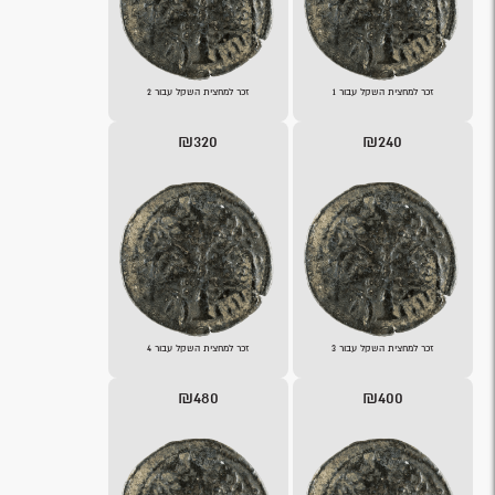
זכר למחצית השקל עבור 1
זכר למחצית השקל עבור 2
₪320
₪240
זכר למחצית השקל עבור 3
זכר למחצית השקל עבור 4
₪480
₪400