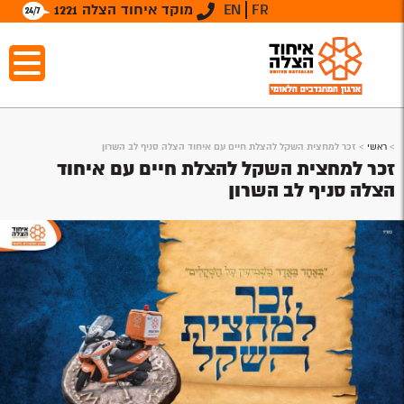
FR
EN
מוקד איחוד הצלה 1221
>
ראשי
>
זכר למחצית השקל להצלת חיים עם איחוד הצלה סניף לב השרון
זכר למחצית השקל להצלת חיים עם איחוד
הצלה סניף לב השרון