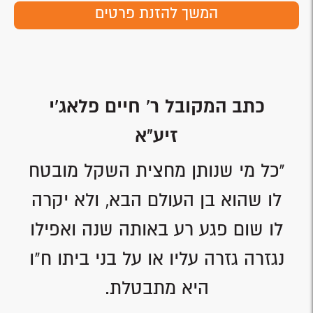
המשך להזנת פרטים
כתב המקובל ר' חיים פלאג'י
זיע"א
"כל מי שנותן מחצית השקל מובטח
לו שהוא בן העולם הבא, ולא יקרה
לו שום פגע רע באותה שנה ואפילו
נגזרה גזרה עליו או על בני ביתו ח"ו
היא מתבטלת.