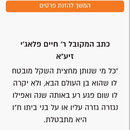
המשך להזנת פרטים
כתב המקובל ר' חיים פלאג'י
זיע"א
"כל מי שנותן מחצית השקל מובטח
לו שהוא בן העולם הבא, ולא יקרה
לו שום פגע רע באותה שנה ואפילו
נגזרה גזרה עליו או על בני ביתו ח"ו
היא מתבטלת.