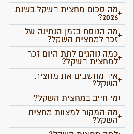
מה סכום מחצית השקל בשנת
2026?
מה הנוסח בזמן הנתינה של
זכר למחצית השקל?
כמה נוהגים לתת היום זכר
למחצית השקל?
איך מחשבים את מחצית
השקל?
מי חייב במחצית השקל?
מה המקור למצוות מחצית
השקל?