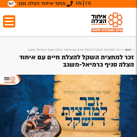
FR
EN
מוקד איחוד הצלה 1221
>
ראשי
>
זכר למחצית השקל להצלת חיים עם איחוד הצלה סניף כרמיאל-משגב
זכר למחצית השקל להצלת חיים עם איחוד
הצלה סניף כרמיאל-משגב