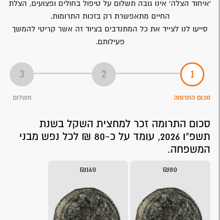
'איחוד הצלה' אינו גובה תשלום על טיפול בחולים ופצועים, הצלת
החיים מתאפשרת רק בזכות התרומות.
סייעו לנו לצייד את כל המתנדבים בציוד זה אשר קריטי להמשך
פעילותם.
סכום התרומה
תשלום
סכום התרומה זכר למחצית השקל בשנת
תשפ"ו 2026, עומד על כ-80 ₪ לכל נפש מבני
המשפחה.
₪160
₪80