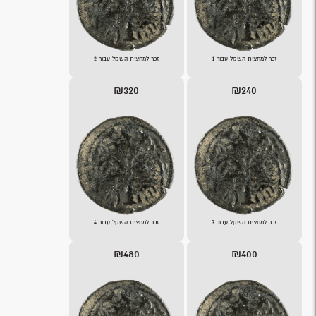
זכר למחצית השקל עבור 1
זכר למחצית השקל עבור 2
₪320
₪240
זכר למחצית השקל עבור 3
זכר למחצית השקל עבור 4
₪480
₪400