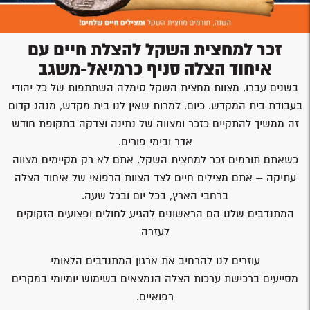
זכר למחצית השקל להצלת חיים עם
איחוד הצלה סניף כרמיאל-משגב
בשנים עברו, מצוות מחצית השקל סימלה השתתפות של כל יהודי
בעבודת בית המקדש. כיום, למרות שאין לנו בית מקדש, מנהג קדום
זה ממשיך להתקיים כזכר ומצווה של נתינה וצדקה בתקופת חודש
אדר ובימי פורים.
כשאתם תורמים זכר למחצית השקל, אתם לא רק מקיימים מצווה
עתיקה – אתם מצילים חיים לצד הצוות הרפואי של איחוד הצלה
ברחבי הארץ, בכל יום ובכל שעה.
המתנדבים שלנו הם הראשונים להגיע לחולים ופצועים הזקוקים
לעזרה
עוזרים לנו להרחיב את ארגון המתנדבים הלאומי
מסייעים ברכישת ערכות הצלה הנמצאים בשימוש יומיומי במקרים
רפואיים.