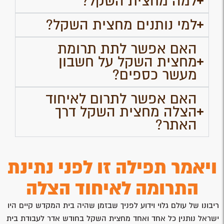
למה מחצית השקל?
למי נותנים מחצית השקל?
האם אפשר לתת תרומת
מחצית השקל על חשבון
מעשר כספים?
האם אפשר לתרום לאיחוד
הצלה מחצית השקל דרך
האתר?
ויאמר תפילה זו לפני נתינת
התרומה לאיחוד הצלה
ריבונו של עולם גלוי וידוע לפניך שבזמן שהיה בית המקדש קיים היו
ישראל נותנין כל אחד ואחד מחצית השקל בחודש אדר לעבודת בית