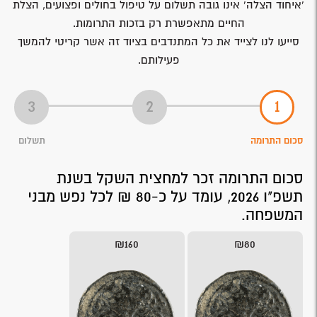
'איחוד הצלה' אינו גובה תשלום על טיפול בחולים ופצועים, הצלת
החיים מתאפשרת רק בזכות התרומות.
סייעו לנו לצייד את כל המתנדבים בציוד זה אשר קריטי להמשך
פעילותם.
סכום התרומה
תשלום
סכום התרומה זכר למחצית השקל בשנת
תשפ"ו 2026, עומד על כ-80 ₪ לכל נפש מבני
המשפחה.
₪160
₪80