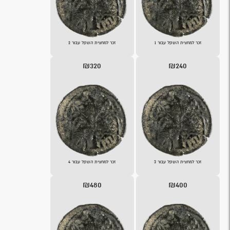
זכר למחצית השקל עבור 1
זכר למחצית השקל עבור 2
₪320
₪240
זכר למחצית השקל עבור 3
זכר למחצית השקל עבור 4
₪480
₪400