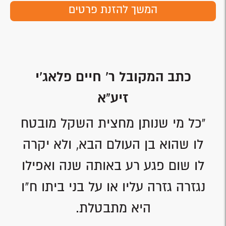
המשך להזנת פרטים
כתב המקובל ר' חיים פלאג'י
זיע"א
"כל מי שנותן מחצית השקל מובטח
לו שהוא בן העולם הבא, ולא יקרה
לו שום פגע רע באותה שנה ואפילו
נגזרה גזרה עליו או על בני ביתו ח"ו
היא מתבטלת.