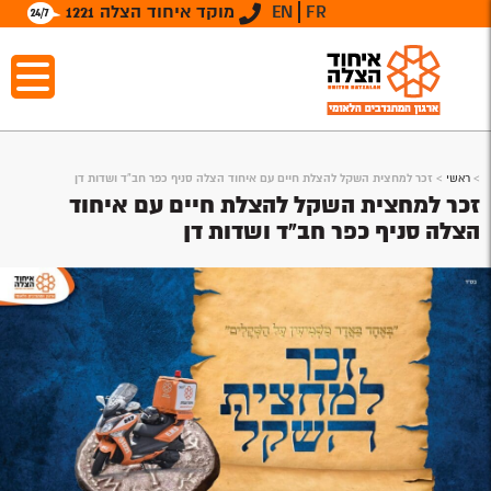
FR
EN
מוקד איחוד הצלה 1221
>
ראשי
>
זכר למחצית השקל להצלת חיים עם איחוד הצלה סניף כפר חב"ד ושדות דן
זכר למחצית השקל להצלת חיים עם איחוד
הצלה סניף כפר חב"ד ושדות דן