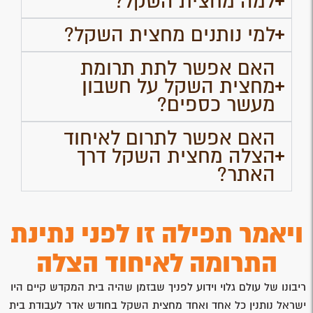
למה מחצית השקל?
למי נותנים מחצית השקל?
האם אפשר לתת תרומת
מחצית השקל על חשבון
מעשר כספים?
האם אפשר לתרום לאיחוד
הצלה מחצית השקל דרך
האתר?
ויאמר תפילה זו לפני נתינת
התרומה לאיחוד הצלה
ריבונו של עולם גלוי וידוע לפניך שבזמן שהיה בית המקדש קיים היו
ישראל נותנין כל אחד ואחד מחצית השקל בחודש אדר לעבודת בית