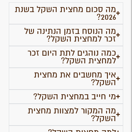
מה סכום מחצית השקל בשנת
2026?
מה הנוסח בזמן הנתינה של
זכר למחצית השקל?
כמה נוהגים לתת היום זכר
למחצית השקל?
איך מחשבים את מחצית
השקל?
מי חייב במחצית השקל?
מה המקור למצוות מחצית
השקל?