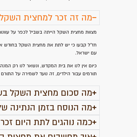
מה זה זכר למחצית השקל
מצוות מחצית השקל הייתה בשביל לכפר על עוונות 
חז"ל קבעו כי יש לתת את מחצית השקל בחודש א
עם ישראל.
כיום אין לנו את בית המקדש, ונשאר לנו רק המנה
תורמים עבור הילדים, זה נועד לשמירה על התורם 
מה סכום מחצית השקל בשנת 6
מה הנוסח בזמן הנתינה ש
כמה נוהגים לתת היום זכ
איך מחשבים את מחצית ה