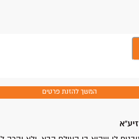
המשך להזנת פרטים
זיע"א