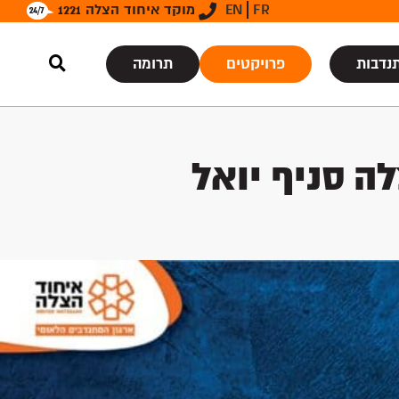
FR
EN
מוקד איחוד הצלה 1221
נדבות
פרויקטים
תרומה
ה סניף יואל