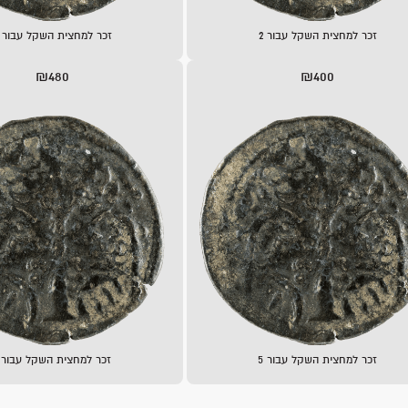
זכר למחצית השקל עבור 2
זכר למחצית השקל עבור 3
₪480
₪400
זכר למחצית השקל עבור 5
זכר למחצית השקל עבור 6