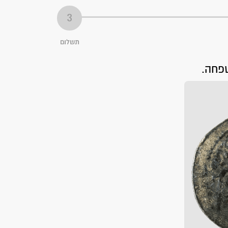
תשלום