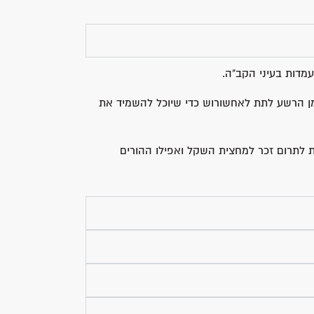
עמדות בעיני הקב"ה.
 הרשע לתת לאחשורוש כדי שיוכל להשמיד את
ת לתרום זכר למחצית השקל ואפילו ההורים