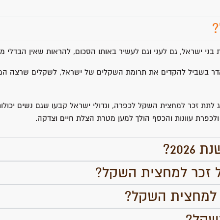
?
בני ישראל, גם לעני וגם לעשיר באותו הסכום, להראות שאין הבדלי מ
דר בשביל להקדים את תרומת השקלים של ישראל, לשקלים שרצה המן
ג לתת זכר למחצית השקל לכפרה, וגדולי ישראל קבעו שגם נשים יכולו
ולכפרת עוונות והכסף הולך למען מטרת הצלת חיים וצדקה.
202?
ל זכר למחצית השקל?
ר למחצית השקל?
שקל?