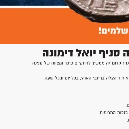
סניף יואל דימונה
הג קדום זה ממשיך להתקיים כזכר ומצווה של נתינה
יחוד הצלה ברחבי הארץ, בכל יום ובכל שעה.
.
בזכות התרומות.