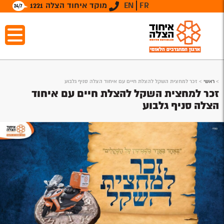
FR
EN
מוקד איחוד הצלה 1221
>
ראשי
>
זכר למחצית השקל להצלת חיים עם איחוד הצלה סניף גלבוע
זכר למחצית השקל להצלת חיים עם איחוד
הצלה סניף גלבוע