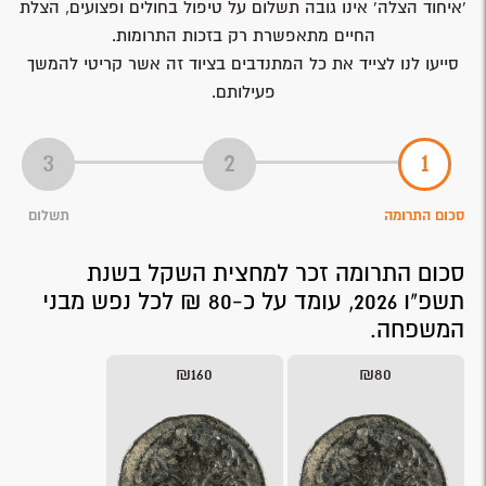
'איחוד הצלה' אינו גובה תשלום על טיפול בחולים ופצועים, הצלת
החיים מתאפשרת רק בזכות התרומות.
סייעו לנו לצייד את כל המתנדבים בציוד זה אשר קריטי להמשך
פעילותם.
סכום התרומה
תשלום
סכום התרומה זכר למחצית השקל בשנת
תשפ"ו 2026, עומד על כ-80 ₪ לכל נפש מבני
המשפחה.
₪160
₪80