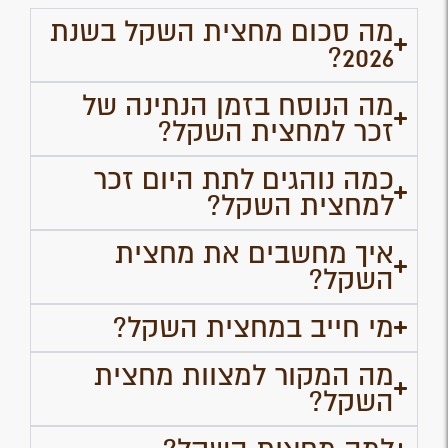
מה סכום מחצית השקל בשנת
2026?
מה הנוסח בזמן הנתינה של
זכר למחצית השקל?
כמה נוהגים לתת היום זכר
למחצית השקל?
איך מחשבים את מחצית
השקל?
מי חייב במחצית השקל?
מה המקור למצוות מחצית
השקל?