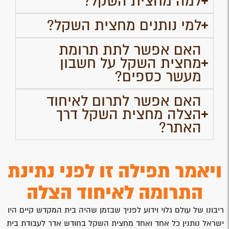
למה מחצית השקל?
למי נותנים מחצית השקל?
האם אפשר לתת תרומת
מחצית השקל על חשבון
מעשר כספים?
האם אפשר לתרום לאיחוד
הצלה מחצית השקל דרך
האתר?
ויאמר תפילה זו לפני נתינת
התרומה לאיחוד הצלה
ריבונו של עולם גלוי וידוע לפניך שבזמן שהיה בית המקדש קיים היו
ישראל נותנין כל אחד ואחד מחצית השקל בחודש אדר לעבודת בית