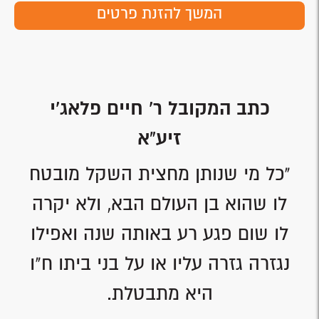
המשך להזנת פרטים
כתב המקובל ר' חיים פלאג'י
זיע"א
"כל מי שנותן מחצית השקל מובטח
לו שהוא בן העולם הבא, ולא יקרה
לו שום פגע רע באותה שנה ואפילו
נגזרה גזרה עליו או על בני ביתו ח"ו
היא מתבטלת.