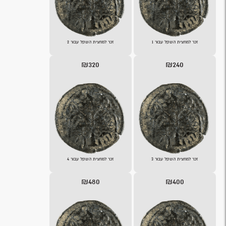
זכר למחצית השקל עבור 1
זכר למחצית השקל עבור 2
₪320
₪240
זכר למחצית השקל עבור 3
זכר למחצית השקל עבור 4
₪480
₪400