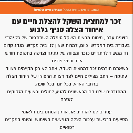
זכר למחצית השקל להצלת חיים עם
איחוד הצלה סניף גלבוע
בשנים עברו, מצוות מחצית השקל סימלה השתתפות של כל יהודי
בעבודת בית המקדש. כיום, למרות שאין לנו בית מקדש, מנהג קדום
זה ממשיך להתקיים כזכר ומצווה של נתינה וצדקה בתקופת חודש
אדר ובימי פורים.
כשאתם תורמים זכר למחצית השקל, אתם לא רק מקיימים מצווה
עתיקה – אתם מצילים חיים לצד הצוות הרפואי של איחוד הצלה
ברחבי הארץ, בכל יום ובכל שעה.
המתנדבים שלנו הם הראשונים להגיע לחולים ופצועים הזקוקים
לעזרה
עוזרים לנו להרחיב את ארגון המתנדבים הלאומי
מסייעים ברכישת ערכות הצלה הנמצאים בשימוש יומיומי במקרים
רפואיים.