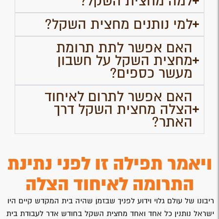
למה מחצית השקל?
למי נותנים מחצית השקל?
האם אפשר לתת תרומת
מחצית השקל על חשבון
מעשר כספים?
האם אפשר לתרום לאיחוד
הצלה מחצית השקל דרך
האתר?
ויאמר תפילה זו לפני נתינת
התרומה לאיחוד הצלה
ריבונו של עולם גלוי וידוע לפניך שבזמן שהיה בית המקדש קיים היו
ישראל נותנין כל אחד ואחד מחצית השקל בחודש אדר לעבודת בית