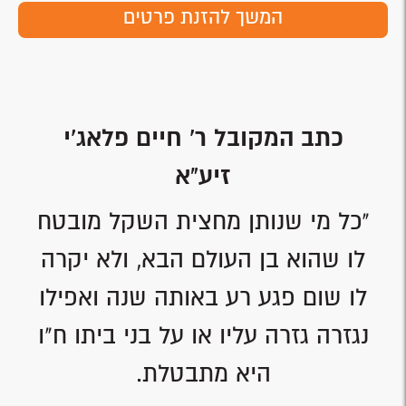
המשך להזנת פרטים
כתב המקובל ר' חיים פלאג'י
זיע"א
"כל מי שנותן מחצית השקל מובטח
לו שהוא בן העולם הבא, ולא יקרה
לו שום פגע רע באותה שנה ואפילו
נגזרה גזרה עליו או על בני ביתו ח"ו
היא מתבטלת.