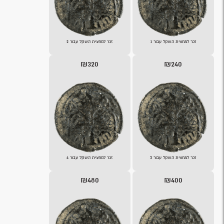
זכר למחצית השקל עבור 1
זכר למחצית השקל עבור 2
₪320
₪240
זכר למחצית השקל עבור 3
זכר למחצית השקל עבור 4
₪480
₪400