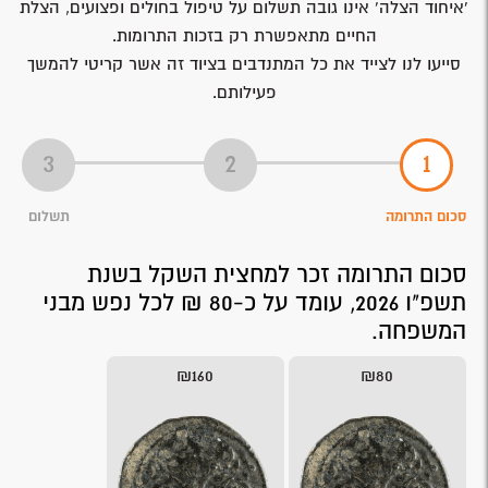
'איחוד הצלה' אינו גובה תשלום על טיפול בחולים ופצועים, הצלת
החיים מתאפשרת רק בזכות התרומות.
סייעו לנו לצייד את כל המתנדבים בציוד זה אשר קריטי להמשך
פעילותם.
סכום התרומה
תשלום
סכום התרומה זכר למחצית השקל בשנת
תשפ"ו 2026, עומד על כ-80 ₪ לכל נפש מבני
המשפחה.
₪160
₪80