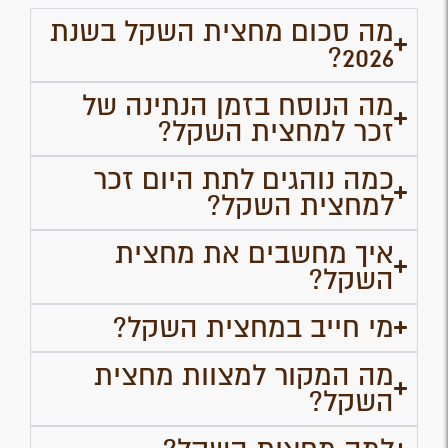
מה סכום מחצית השקל בשנת
2026?
מה הנוסח בזמן הנתינה של
זכר למחצית השקל?
כמה נוהגים לתת היום זכר
למחצית השקל?
איך מחשבים את מחצית
השקל?
מי חייב במחצית השקל?
מה המקור למצוות מחצית
השקל?