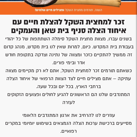
זכר למחצית השקל להצלת חיים עם
איחוד הצלה סניף בית שאן והעמקים
בשנים עברו, מצוות מחצית השקל סימלה השתתפות של כל יהודי
בעבודת בית המקדש. כיום, למרות שאין לנו בית מקדש, מנהג קדום
זה ממשיך להתקיים כזכר ומצווה של נתינה וצדקה בתקופת חודש
אדר ובימי פורים.
כשאתם תורמים זכר למחצית השקל, אתם לא רק מקיימים מצווה
עתיקה – אתם מצילים חיים לצד הצוות הרפואי של איחוד הצלה
ברחבי הארץ, בכל יום ובכל שעה.
המתנדבים שלנו הם הראשונים להגיע לחולים ופצועים הזקוקים
לעזרה
עוזרים לנו להרחיב את ארגון המתנדבים הלאומי
מסייעים ברכישת ערכות הצלה הנמצאים בשימוש יומיומי במקרים
רפואיים.