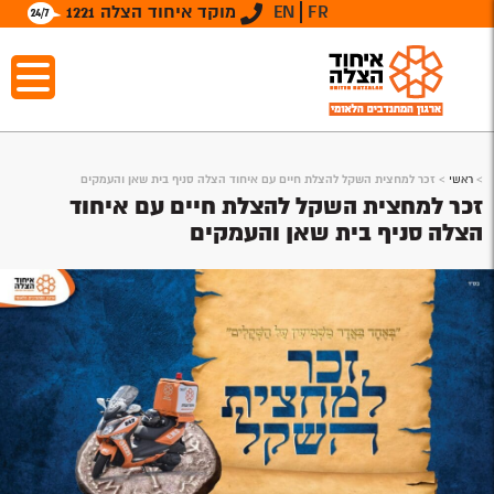
FR
EN
מוקד איחוד הצלה 1221
>
ראשי
>
זכר למחצית השקל להצלת חיים עם איחוד הצלה סניף בית שאן והעמקים
זכר למחצית השקל להצלת חיים עם איחוד
הצלה סניף בית שאן והעמקים