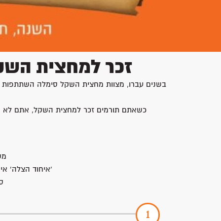
זכר למחצית השקל
בשנים עברו, מצוות מחצית השקל סימלה השתתפות של 
כשאתם תורמים זכר למחצית השקל, אתם לא רק 
מס
'איחוד הצלה' אי
ס