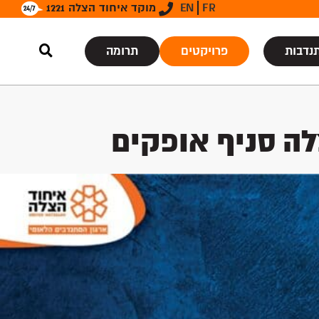
FR
EN
מוקד איחוד הצלה 1221
נדבות
פרויקטים
תרומה
ה סניף אופקים