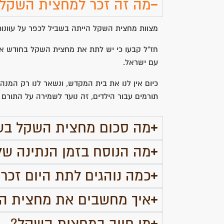
מה זה זכר למחצית השקל
מצוות מחצית השקל הייתה בשביל לכפר על עוונות 
חז"ל קבעו כי יש לתת את מחצית השקל בחודש א
עם ישראל.
כיום אין לנו את בית המקדש, ונשאר לנו רק המנה
תורמים עבור הילדים, זה נועד לשמירה על התורם 
מה סכום מחצית השקל בשנת 6
מה הנוסח בזמן הנתינה ש
כמה נוהגים לתת היום זכ
איך מחשבים את מחצית ה
מי חייב במחצית השקל?