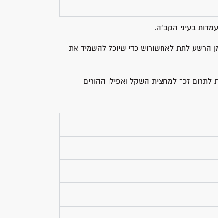
עמדות בעיני הקב"ה.
 הרשע לתת לאחשורוש כדי שיוכל להשמיד את
ת לתרום זכר למחצית השקל ואפילו ההורים