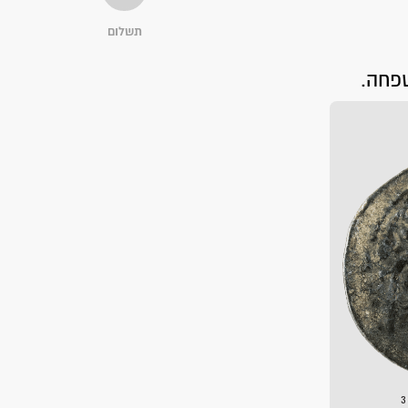
תשלום