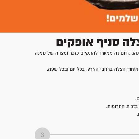
לה סניף אופקים
הג קדום זה ממשיך להתקיים כזכר ומצווה של נתינה
יחוד הצלה ברחבי הארץ, בכל יום ובכל שעה.
.
בזכות התרומות.