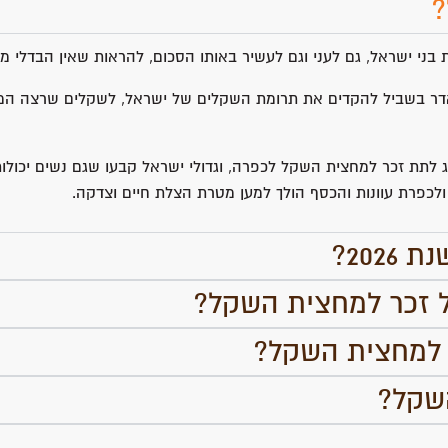
?
בני ישראל, גם לעני וגם לעשיר באותו הסכום, להראות שאין הבדלי מ
דר בשביל להקדים את תרומת השקלים של ישראל, לשקלים שרצה המן
ג לתת זכר למחצית השקל לכפרה, וגדולי ישראל קבעו שגם נשים יכולו
ולכפרת עוונות והכסף הולך למען מטרת הצלת חיים וצדקה.
202?
ל זכר למחצית השקל?
ר למחצית השקל?
שקל?