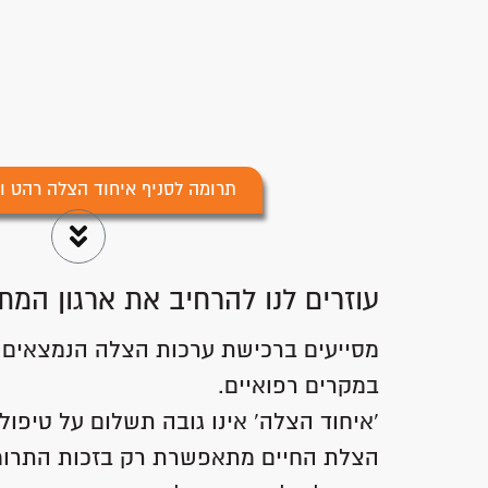
תרומה לסניף איחוד הצלה רהט ו
עוזרים לנו להרחיב את ארגון המת
מסייעים ברכישת ערכות הצלה הנמצאים ב
במקרים רפואיים.
'איחוד הצלה' אינו גובה תשלום על טיפול 
הצלת החיים מתאפשרת רק בזכות התרומ