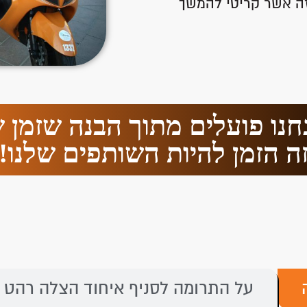
 זה אשר קריטי להמשך
נחנו פועלים מתוך הבנה שזמן ש
ה הזמן להיות השותפים שלנו!
על התרומה לסניף איחוד הצלה רהט 