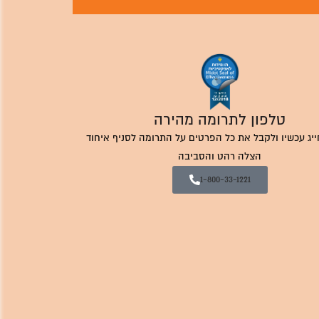
טלפון לתרומה מהירה
ייג עכשיו ולקבל את כל הפרטים על התרומה לסניף איחוד
הצלה רהט והסביבה
1-800-33-1221