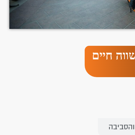
ווה חיים
והסביבה