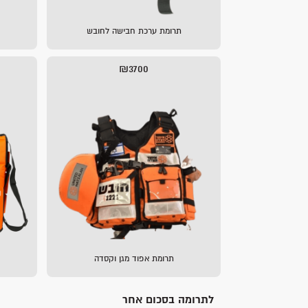
תרומת ערכת חבישה לחובש
₪3700
תרומת אפוד מגן וקסדה
לתרומה בסכום אחר