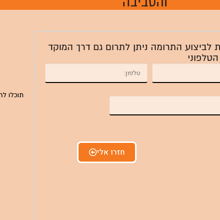
והסביבה
ת לביצוע התרומה ניתן לתרום גם דרך המוקד
הטלפוני
תוכלו לח
חזרו אלי