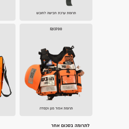
תרומת ערכת חבישה לחובש
₪3700
תרומת אפוד מגן וקסדה
לתרומה בסכום אחר