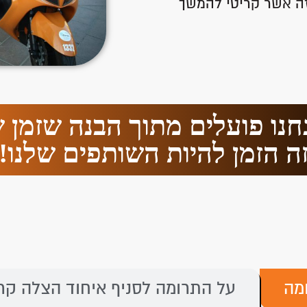
 זה אשר קריטי להמשך
נחנו פועלים מתוך הבנה שזמן ש
ה הזמן להיות השותפים שלנו!
מה
על התרומה לסניף איחוד הצלה קר