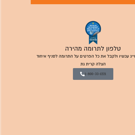
טלפון לתרומה מהירה
ייג עכשיו ולקבל את כל הפרטים על התרומה לסניף איחוד
הצלה קרית גת
1-800-33-1221