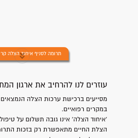
תרומה לסניף איחוד הצלה קרי
עוזרים לנו להרחיב את ארגון המת
מסייעים ברכישת ערכות הצלה הנמצאים ב
במקרים רפואיים.
'איחוד הצלה' אינו גובה תשלום על טיפול 
הצלת החיים מתאפשרת רק בזכות התרומ