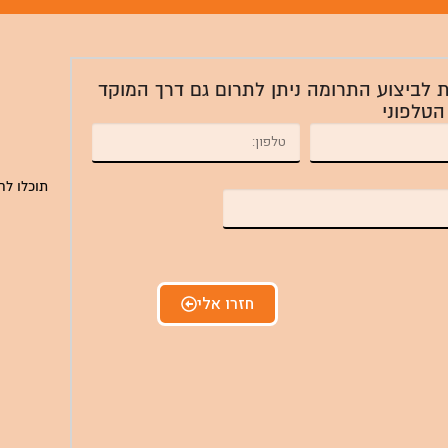
ת לביצוע התרומה ניתן לתרום גם דרך המוקד
הטלפוני
תוכלו לח
חזרו אלי