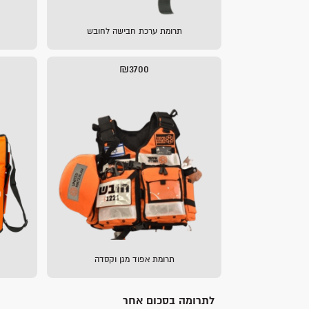
תרומת ערכת חבישה לחובש
₪3700
תרומת אפוד מגן וקסדה
לתרומה בסכום אחר