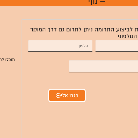
– נוף
ת לביצוע התרומה ניתן לתרום גם דרך המוקד
הטלפוני
תוכלו לח
חזרו אלי