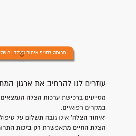
תרומה לסניף איחוד הצלה ירושלי
עוזרים לנו להרחיב את ארגון המת
מסייעים ברכישת ערכות הצלה הנמצאים ב
במקרים רפואיים.
'איחוד הצלה' אינו גובה תשלום על טיפול 
הצלת החיים מתאפשרת רק בזכות התרומ