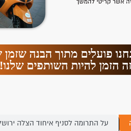
 זה אשר קריטי להמשך
נחנו פועלים מתוך הבנה שזמן ש
ה הזמן להיות השותפים שלנו!
על התרומה לסניף איחוד הצלה ירושלי