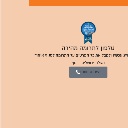
טלפון לתרומה מהירה
ייג עכשיו ולקבל את כל הפרטים על התרומה לסניף איחוד
הצלה ירושלים – נוף
1-800-33-1221