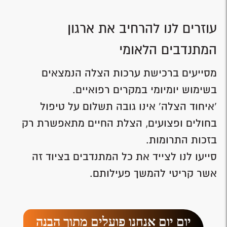
עוזרים לנו להרחיב את ארגון
המתנדבים הלאומי
מסייעים ברכישת ערכות הצלה הנמצאים
בשימוש יומיומי במקרים רפואיים.
'איחוד הצלה' אינו גובה תשלום על טיפול
בחולים ופצועים, הצלת החיים מתאפשרת רק
בזכות התרומות.
סייעו לנו לצייד את כל המתנדבים בציוד זה
אשר קריטי להמשך פעילותם.
יום יום אנחנו פועלים מתוך הבנה