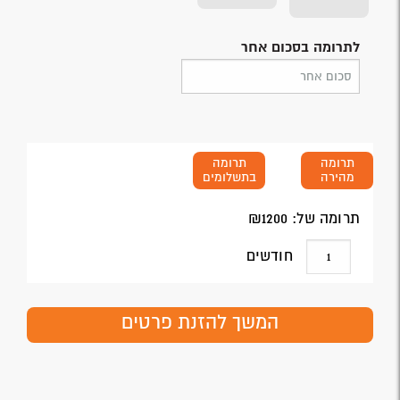
לתרומה בסכום אחר
תרומה
תרומה
מהירה
בתשלומים
תרומה של: ₪
1200
חודשים
המשך להזנת פרטים