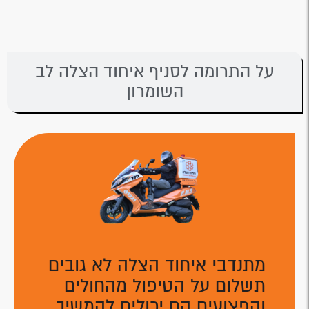
על התרומה לסניף איחוד הצלה לב
השומרון
מתנדבי איחוד הצלה לא גובים
תשלום על הטיפול מהחולים
והפצועים הם יכולים להמשיך