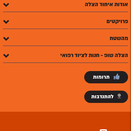
אודות איחוד הצלה
פרויקטים
מהשטח
הצלה שופ - חנות לציוד רפואי
תרומות
להתנדבות