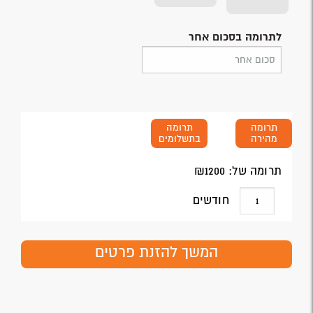
לתרומה בסכום אחר
תרומה
תרומה
מהירה
בתשלומים
תרומה של: ₪
1200
חודשים
המשך להזנת פרטים