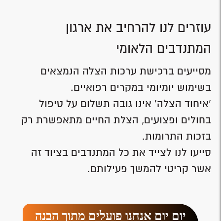
עוזרים לנו להרחיב את ארגון
המתנדבים הלאומי
מסייעים ברכישת ערכות הצלה הנמצאים
בשימוש יומיומי במקרים רפואיים.
'איחוד הצלה' אינו גובה תשלום על טיפול
בחולים ופצועים, הצלת החיים מתאפשרת רק
בזכות התרומות.
סייעו לנו לצייד את כל המתנדבים בציוד זה
אשר קריטי להמשך פעילותם.
יום יום אנחנו פועלים מתוך הבנה