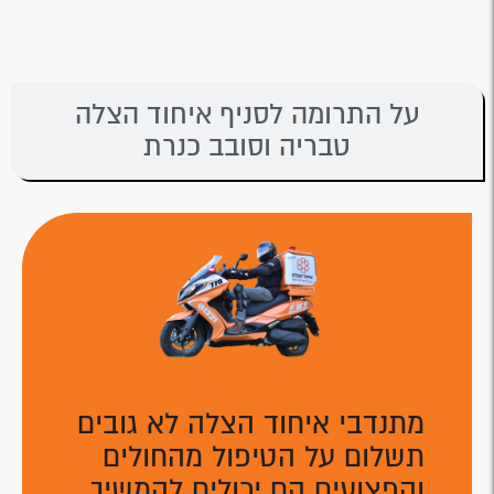
על התרומה לסניף איחוד הצלה
טבריה וסובב כנרת
מתנדבי איחוד הצלה לא גובים
תשלום על הטיפול מהחולים
והפצועים הם יכולים להמשיך