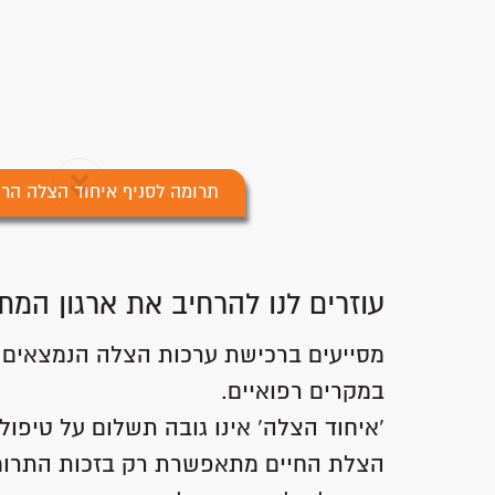
תרומה לסניף איחוד הצלה הר 
עוזרים לנו להרחיב את ארגון המת
מסייעים ברכישת ערכות הצלה הנמצאים ב
במקרים רפואיים.
'איחוד הצלה' אינו גובה תשלום על טיפול 
הצלת החיים מתאפשרת רק בזכות התרומ