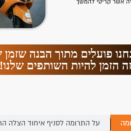
 זה אשר קריטי להמשך
נחנו פועלים מתוך הבנה שזמן ש
ה הזמן להיות השותפים שלנו!
מה
על התרומה לסניף איחוד הצלה הר