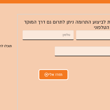
ת לביצוע התרומה ניתן לתרום גם דרך המוקד
הטלפוני
תוכלו לח
חזרו אלי