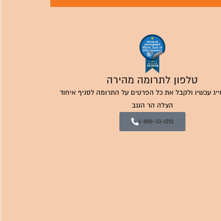
טלפון לתרומה מהירה
ייג עכשיו ולקבל את כל הפרטים על התרומה לסניף איחוד
הצלה הר הנגב
1-800-33-1221