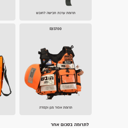
תרומת ערכת חבישה לחובש
₪3700
תרומת אפוד מגן וקסדה
לתרומה בסכום אחר