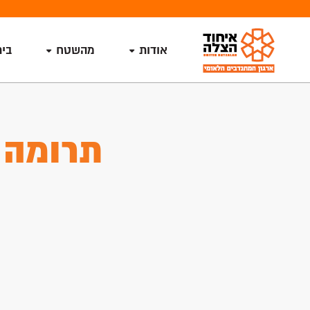
אודות
מהשטח
בי
תרומה 