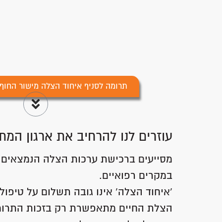
תרומה לסניף איחוד הצלה מישור החוף 
עוזרים לנו להרחיב את ארגון המת
מסייעים ברכישת ערכות הצלה הנמצאים ב
במקרים רפואיים.
'איחוד הצלה' אינו גובה תשלום על טיפול 
הצלת החיים מתאפשרת רק בזכות התרומ