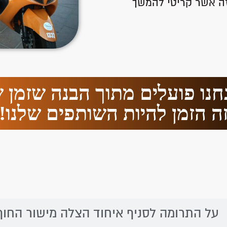
 זה אשר קריטי להמשך
נחנו פועלים מתוך הבנה שזמן ש
ה הזמן להיות השותפים שלנו!
על התרומה לסניף איחוד הצלה מישור החוף