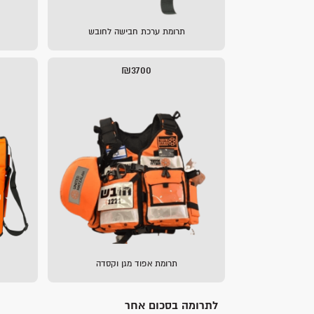
תרומת ערכת חבישה לחובש
₪3700
תרומת אפוד מגן וקסדה
לתרומה בסכום אחר