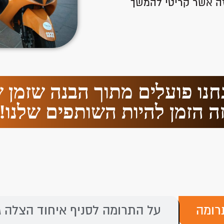
 זה אשר קריטי להמשך
נחנו פועלים מתוך הבנה שזמן ש
ה הזמן להיות השותפים שלנו!
רומה
על התרומה לסניף איחוד הצלה ג