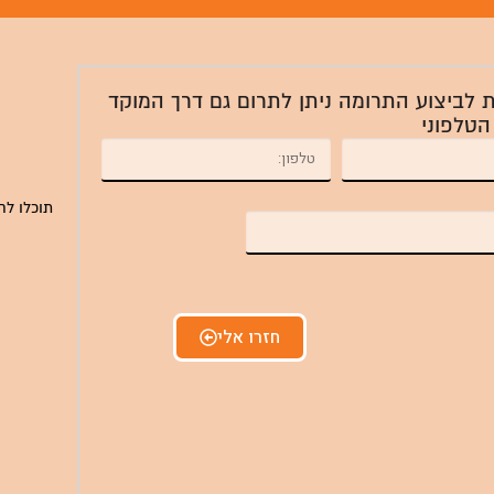
ת לביצוע התרומה ניתן לתרום גם דרך המוקד
הטלפוני
תוכלו לח
חזרו אלי