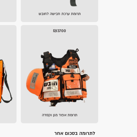
תרומת ערכת חבישה לחובש
₪3700
תרומת אפוד מגן וקסדה
לתרומה בסכום אחר