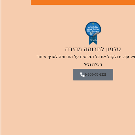
טלפון לתרומה מהירה
ייג עכשיו ולקבל את כל הפרטים על התרומה לסניף איחוד
הצלה גליל
1-800-33-1221