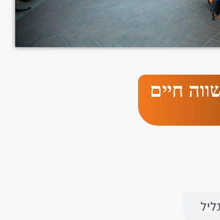
ווה חיים
ליל