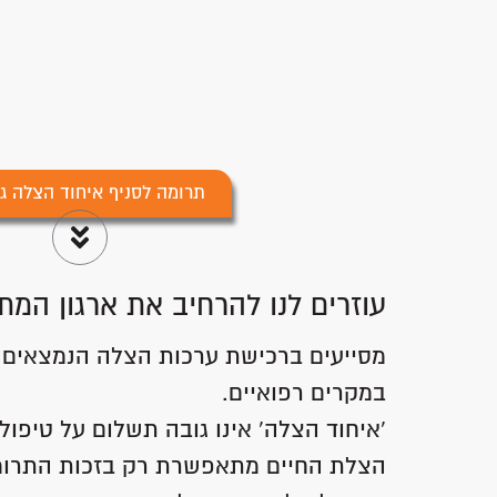
תרומה לסניף איחוד הצלה גל
עוזרים לנו להרחיב את ארגון המת
מסייעים ברכישת ערכות הצלה הנמצאים ב
במקרים רפואיים.
'איחוד הצלה' אינו גובה תשלום על טיפול 
הצלת החיים מתאפשרת רק בזכות התרומ