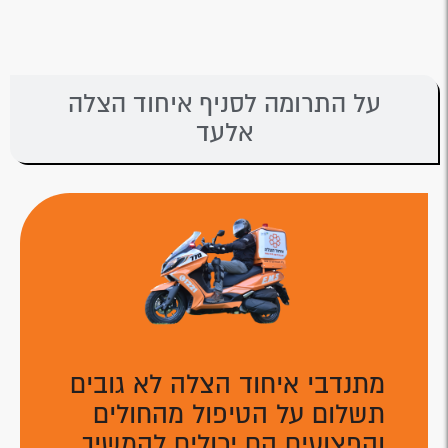
על התרומה לסניף איחוד הצלה
אלעד
מתנדבי איחוד הצלה לא גובים
תשלום על הטיפול מהחולים
והפצועים הם יכולים להמשיך