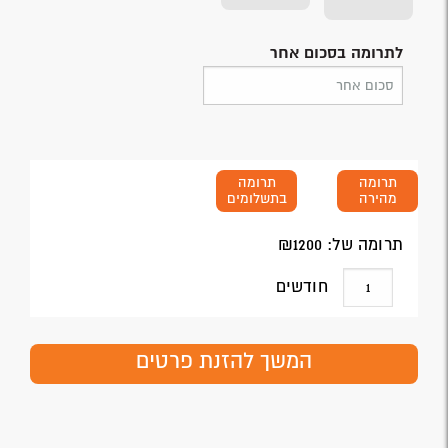
לתרומה בסכום אחר
תרומה
תרומה
מהירה
בתשלומים
תרומה של: ₪
1200
חודשים
המשך להזנת פרטים