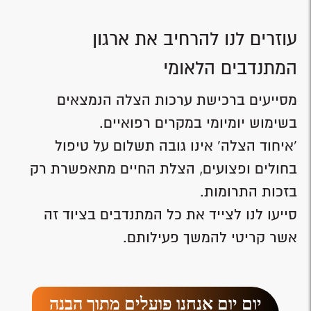
עוזרים לנו להרחיב את ארגון
המתנדבים הלאומי
מסייעים ברכישת ערכות הצלה הנמצאים
בשימוש יומיומי במקרים רפואיים.
'איחוד הצלה' אינו גובה תשלום על טיפול
בחולים ופצועים, הצלת החיים מתאפשרת רק
בזכות התרומות.
סייעו לנו לצייד את כל המתנדבים בציוד זה
אשר קריטי להמשך פעילותם.
יום יום אנחנו פועלים מתוך הבנה