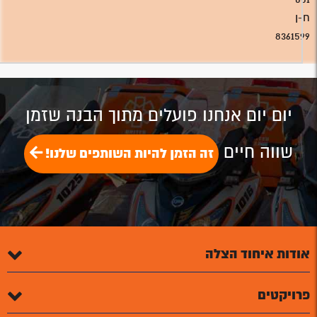
ח-ן
8361599
יום יום אנחנו פועלים מתוך הבנה שזמן
שווה חיים
זה הזמן להיות השותפים שלנו!
אודות איחוד הצלה
פרויקטים