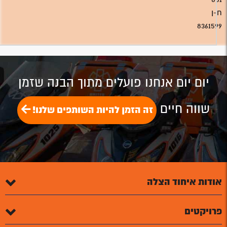
ח-ן
8361599
יום יום אנחנו פועלים מתוך הבנה שזמן
שווה חיים
זה הזמן להיות השותפים שלנו!
אודות איחוד הצלה
פרויקטים