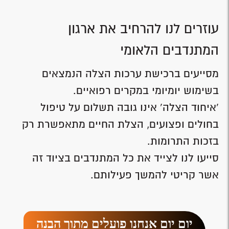
עוזרים לנו להרחיב את ארגון
המתנדבים הלאומי
מסייעים ברכישת ערכות הצלה הנמצאים
בשימוש יומיומי במקרים רפואיים.
'איחוד הצלה' אינו גובה תשלום על טיפול
בחולים ופצועים, הצלת החיים מתאפשרת רק
בזכות התרומות.
סייעו לנו לצייד את כל המתנדבים בציוד זה
אשר קריטי להמשך פעילותם.
יום יום אנחנו פועלים מתוך הבנה