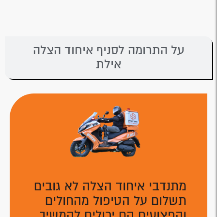
על התרומה לסניף איחוד הצלה
אילת
מתנדבי איחוד הצלה לא גובים
תשלום על הטיפול מהחולים
והפצועים הם יכולים להמשיך