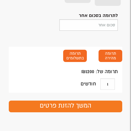
לתרומה בסכום אחר
תרומה
תרומה
מהירה
בתשלומים
תרומה של: ₪
1200
חודשים
המשך להזנת פרטים