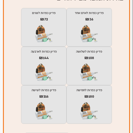
פדיון כפרות לאדם אחד
פדיון כפרות לשנים
₪72
₪36
פדיון כפרות לשלושה
פדיון כפרות לארבעה
₪144
₪108
פדיון כפרות לחמישה
פדיון כפרות לשישה
₪216
₪180