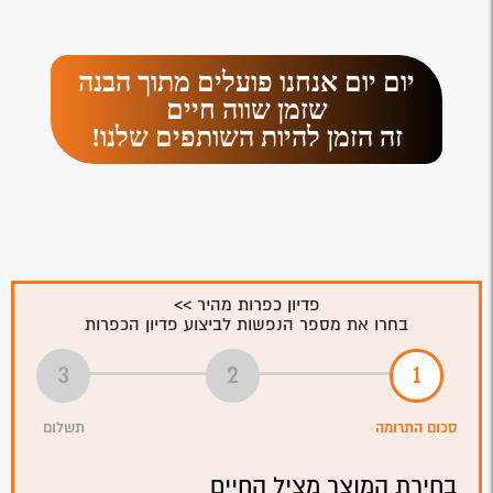
יום יום אנחנו פועלים מתוך הבנה
שזמן שווה חיים
זה הזמן להיות השותפים שלנו!
פדיון כפרות מהיר >>
בחרו את מספר הנפשות לביצוע פדיון הכפרות
סכום התרומה
תשלום
בחירת המוצר מציל החיים