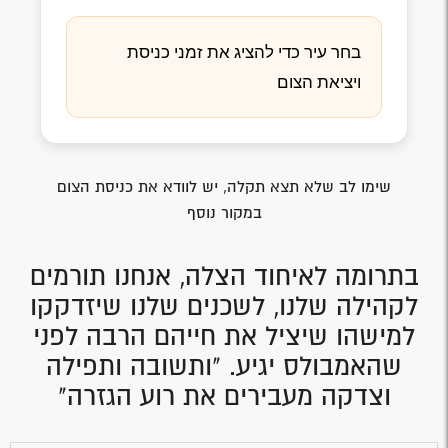
בחר עיר כדי להציג את זמני כניסת
ויציאת הצום
שימו לב שלא תצא תקלה, יש לוודא את כניסת הצום
במקור נוסף
בתרומה לאיחוד הצלה, אנחנו תורמים
לקהילה שלנו, לשכנים שלנו שיזדקקו
למישהו שיציל את חייהם הרבה לפני
שהאמבולס יגיע. "ותשובה ותפילה
וצדקה מעבירים את רוע הגזרה"