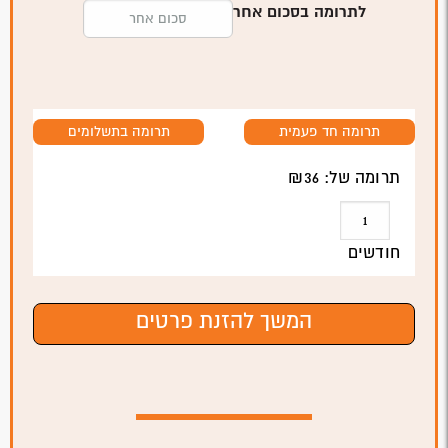
לתרומה בסכום אחר
תרומה חד פעמית
תרומה בתשלומים
תרומה של: ₪
36
חודשים
המשך להזנת פרטים