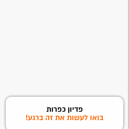
פדיון כפרות
בואו לעשות את זה ברגע!