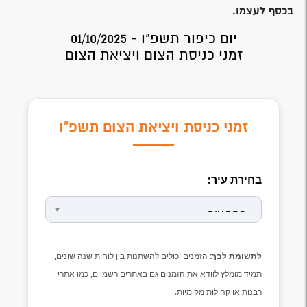
בכסף לעצמו.
יום כיפור תשפ"ו - 01/10/2025
זמני כניסת הצום ויציאת הצום
זמני כניסת ויציאת הצום תשפ"ו
בחירת עיר:
לתשומת לבך:
הזמנים יכולים להשתנות בין לוחות שנה שונים,
תמיד מומלץ לוודא את הזמנים גם באתרים רשמיים, כמו אתרי
רבנות או קהילות מקומיות.