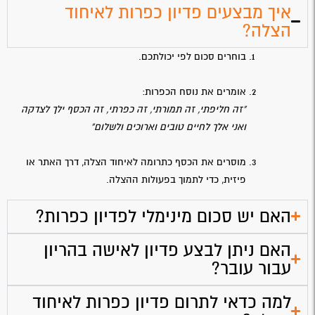
איך מבצעים פדיון כפרות לאיחוד
הצלה?
בוחרים סכום לפי יכולתכם.
אומרים את נוסח הכפרות:
"זה חליפתי, זה תמורתי, זה כפרתי, זה הכסף ילך לצדקה
ואני אלך לחיים טובים וארוכים ולשלום"
מוסרים את הכסף כתרומה לאיחוד הצלה, דרך האתר או
פיזית, כדי לתמוך בפעולות ההצלה.
האם יש סכום מינימלי לפדיון כפרות?
האם ניתן לבצע פדיון לאישה בהריון
עבור עובר?
למה כדאי לתרום פדיון כפרות לאיחוד