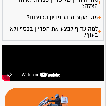
הצלה?
מהו מקור מנהג פדיון הכפרות?
למה עדיף לבצע את הפדיון בכסף ולא
בעוף?