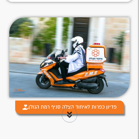
פדיון כפרות לאיחוד הצלה סניף רמת הגולן