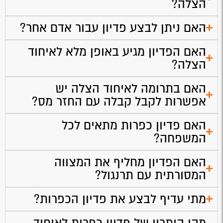
הצלה?
האם ניתן לבצע פדיון עבור אדם אחר?
האם הפדיון מגיע באופן מלא לאיחוד
הצלה?
האם בתרומה לאיחוד הצלה יש
אפשרות לקבל קבלה עם החזר מס?
האם פדיון כפרות מתאים לכל
המשפחה?
האם הפדיון מחליף את המצווה
המסורתית עם תרנגול?
מתי עדיף לבצע את פדיון הכפרות?
מהו היתרון של פדיון כפרות לאיחוד