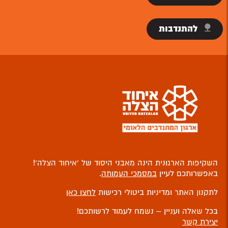
להתנדבות
השקיפות הארגונית הינה מאבני היסוד של ‘איחוד הצלה’!
באפשרותכם לעיין
במסמכי העמותה
.
לתקנון האתר ומדיניות ביטולי רכישות
לחצו כאן
בכל שאלה ועניין – נשמח לעמוד לרשותכם!
יצירת קשר