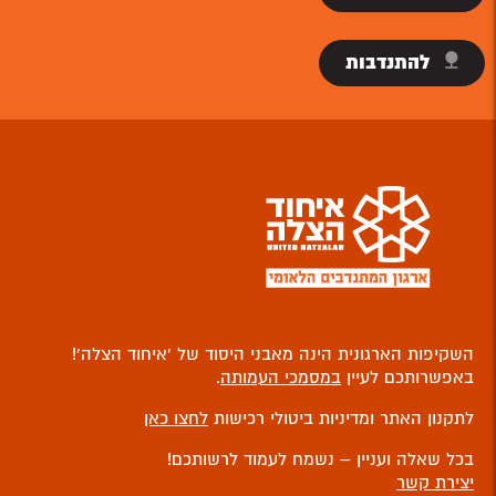
להתנדבות
השקיפות הארגונית הינה מאבני היסוד של ‘איחוד הצלה’!
באפשרותכם לעיין
במסמכי העמותה
.
לתקנון האתר ומדיניות ביטולי רכישות
לחצו כאן
בכל שאלה ועניין – נשמח לעמוד לרשותכם!
יצירת קשר