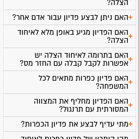
הצלה?
האם ניתן לבצע פדיון עבור אדם אחר?
האם הפדיון מגיע באופן מלא לאיחוד
הצלה?
האם בתרומה לאיחוד הצלה יש
אפשרות לקבל קבלה עם החזר מס?
האם פדיון כפרות מתאים לכל
המשפחה?
האם הפדיון מחליף את המצווה
המסורתית עם תרנגול?
מתי עדיף לבצע את פדיון הכפרות?
מהו היתרון של פדיון כפרות לאיחוד