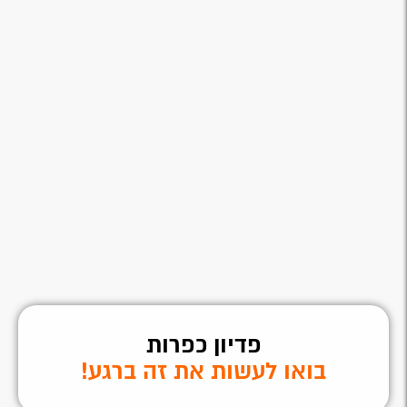
פדיון כפרות
בואו לעשות את זה ברגע!