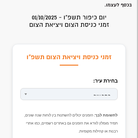
בכסף לעצמו.
יום כיפור תשפ"ו - 01/10/2025
זמני כניסת הצום ויציאת הצום
זמני כניסת ויציאת הצום תשפ"ו
בחירת עיר:
לתשומת לבך:
הזמנים יכולים להשתנות בין לוחות שנה שונים,
תמיד מומלץ לוודא את הזמנים גם באתרים רשמיים, כמו אתרי
רבנות או קהילות מקומיות.