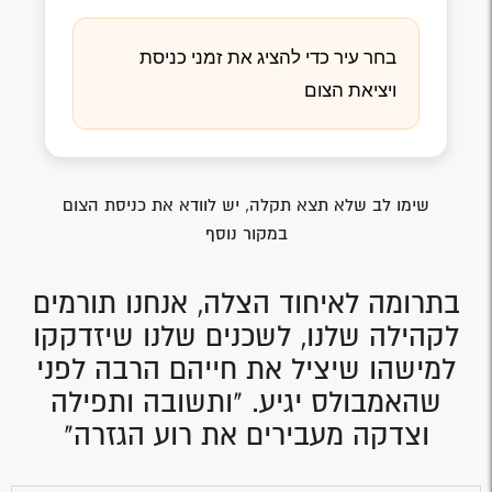
בחר עיר כדי להציג את זמני כניסת
ויציאת הצום
שימו לב שלא תצא תקלה, יש לוודא את כניסת הצום
במקור נוסף
בתרומה לאיחוד הצלה, אנחנו תורמים
לקהילה שלנו, לשכנים שלנו שיזדקקו
למישהו שיציל את חייהם הרבה לפני
שהאמבולס יגיע. "ותשובה ותפילה
וצדקה מעבירים את רוע הגזרה"