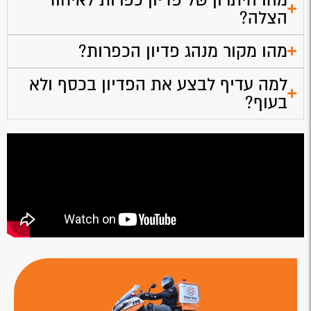
הצלה?
מהו מקור מנהג פדיון הכפרות?
למה עדיף לבצע את הפדיון בכסף ולא
בעוף?