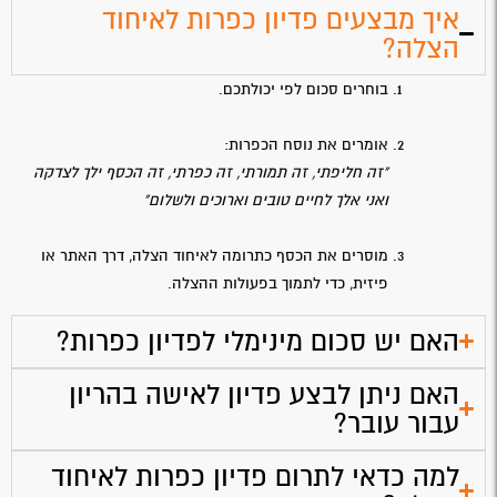
איך מבצעים פדיון כפרות לאיחוד
הצלה?
בוחרים סכום לפי יכולתכם.
אומרים את נוסח הכפרות:
"זה חליפתי, זה תמורתי, זה כפרתי, זה הכסף ילך לצדקה
ואני אלך לחיים טובים וארוכים ולשלום"
מוסרים את הכסף כתרומה לאיחוד הצלה, דרך האתר או
פיזית, כדי לתמוך בפעולות ההצלה.
האם יש סכום מינימלי לפדיון כפרות?
האם ניתן לבצע פדיון לאישה בהריון
עבור עובר?
למה כדאי לתרום פדיון כפרות לאיחוד