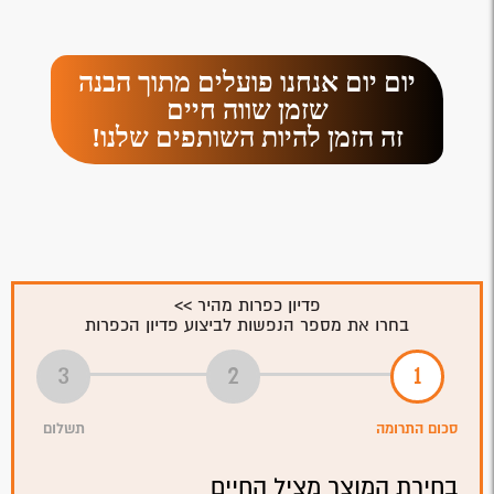
יום יום אנחנו פועלים מתוך הבנה
שזמן שווה חיים
זה הזמן להיות השותפים שלנו!
פדיון כפרות מהיר >>
בחרו את מספר הנפשות לביצוע פדיון הכפרות
סכום התרומה
תשלום
בחירת המוצר מציל החיים