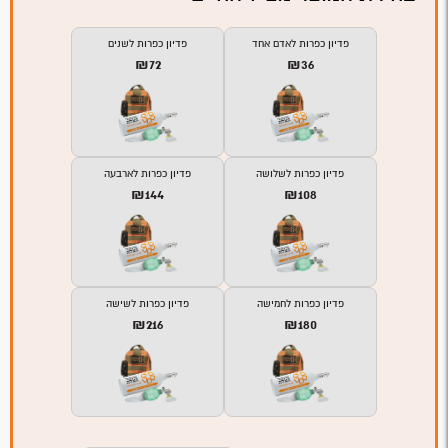
פדיון כפרות לאדם אחד
פדיון כפרות לשנים
₪72
₪36
פדיון כפרות לשלושה
פדיון כפרות לארבעה
₪144
₪108
פדיון כפרות לחמישה
פדיון כפרות לשישה
₪216
₪180