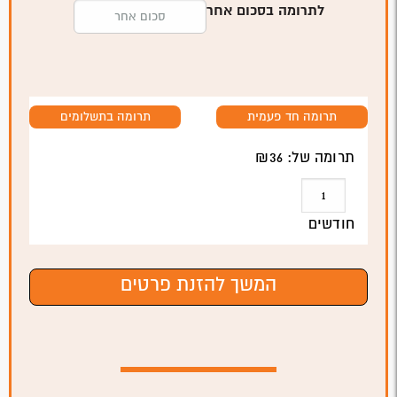
לתרומה בסכום אחר
תרומה חד פעמית
תרומה בתשלומים
תרומה של: ₪
36
חודשים
המשך להזנת פרטים