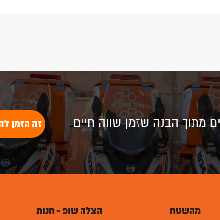
לים מתוך הבנה שזמן שווה חיים
זה הזמן לה
מהשטח
הצלה שופ - חנות