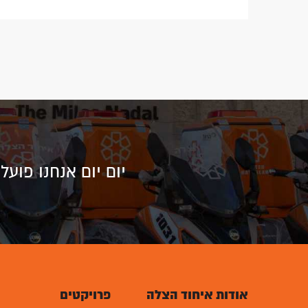
יום יום אנחנו פוע
אודות איחוד הצלה
פרויקטים