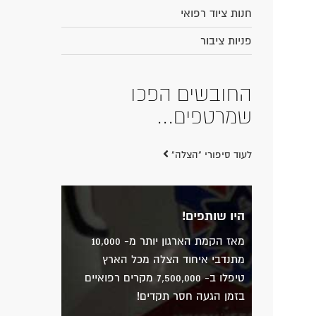
חנות ציוד רפואי
פניות ציבור
החובשים הפכו
שמרטפים...
לעוד סיפורי "הצלה"
היו שותפים!
מאז הקמת הארגון יותר מ- 10,000
מתנדבי איחוד הצלה מכל הארץ
טיפלו ב- 7,500,000 מקרים רפואיים
בזמן הגעה חסר תקדים!