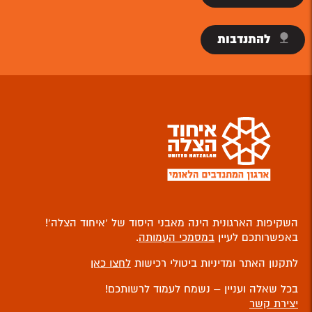
להתנדבות
השקיפות הארגונית הינה מאבני היסוד של ‘איחוד הצלה’!
באפשרותכם לעיין
במסמכי העמותה
.
לתקנון האתר ומדיניות ביטולי רכישות
לחצו כאן
בכל שאלה ועניין – נשמח לעמוד לרשותכם!
יצירת קשר