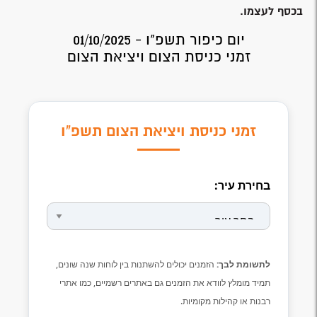
בכסף לעצמו.
יום כיפור תשפ"ו - 01/10/2025
זמני כניסת הצום ויציאת הצום
זמני כניסת ויציאת הצום תשפ"ו
בחירת עיר:
לתשומת לבך:
הזמנים יכולים להשתנות בין לוחות שנה שונים,
תמיד מומלץ לוודא את הזמנים גם באתרים רשמיים, כמו אתרי
רבנות או קהילות מקומיות.