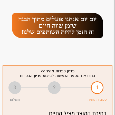
יום יום אנחנו פועלים מתוך הבנה
שזמן שווה חיים
זה הזמן להיות השותפים שלנו!
פדיון כפרות מהיר >>
בחרו את מספר הנפשות לביצוע פדיון הכפרות
סכום התרומה
תשלום
בחירת המוצר מציל החיים