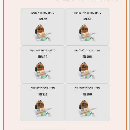
פדיון כפרות לאדם אחד
פדיון כפרות לשנים
₪72
₪36
פדיון כפרות לשלושה
פדיון כפרות לארבעה
₪144
₪108
פדיון כפרות לחמישה
פדיון כפרות לשישה
₪216
₪180