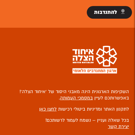
להתנדבות
השקיפות הארגונית הינה מאבני היסוד של ‘איחוד הצלה’!
באפשרותכם לעיין
במסמכי העמותה
.
לתקנון האתר ומדיניות ביטולי רכישות
לחצו כאן
בכל שאלה ועניין – נשמח לעמוד לרשותכם!
יצירת קשר