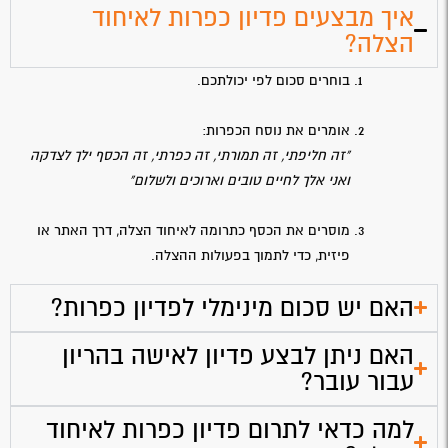
איך מבצעים פדיון כפרות לאיחוד
הצלה?
בוחרים סכום לפי יכולתכם.
אומרים את נוסח הכפרות:
"זה חליפתי, זה תמורתי, זה כפרתי, זה הכסף ילך לצדקה
ואני אלך לחיים טובים וארוכים ולשלום"
מוסרים את הכסף כתרומה לאיחוד הצלה, דרך האתר או
פיזית, כדי לתמוך בפעולות ההצלה.
האם יש סכום מינימלי לפדיון כפרות?
האם ניתן לבצע פדיון לאישה בהריון
עבור עובר?
למה כדאי לתרום פדיון כפרות לאיחוד