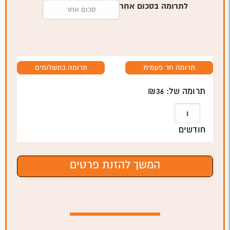
לתרומה בסכום אחר
תרומה חד פעמית
תרומה בתשלומים
תרומה של: ₪
36
חודשים
המשך להזנת פרטים