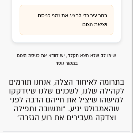
בחר עיר כדי להציג את זמני כניסת
ויציאת הצום
שימו לב שלא תצא תקלה, יש לוודא את כניסת הצום
במקור נוסף
בתרומה לאיחוד הצלה, אנחנו תורמים
לקהילה שלנו, לשכנים שלנו שיזדקקו
למישהו שיציל את חייהם הרבה לפני
שהאמבולס יגיע. "ותשובה ותפילה
וצדקה מעבירים את רוע הגזרה"