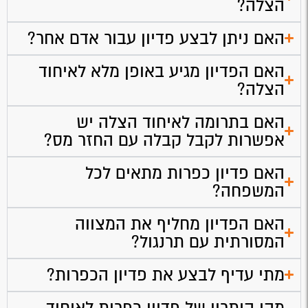
הצלה?
האם ניתן לבצע פדיון עבור אדם אחר?
האם הפדיון מגיע באופן מלא לאיחוד
הצלה?
האם בתרומה לאיחוד הצלה יש
אפשרות לקבל קבלה עם החזר מס?
האם פדיון כפרות מתאים לכל
המשפחה?
האם הפדיון מחליף את המצווה
המסורתית עם תרנגול?
מתי עדיף לבצע את פדיון הכפרות?
מהו היתרון של פדיון כפרות לאיחוד