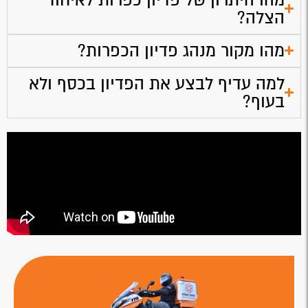
הצלה?
מהו מקור מנהג פדיון הכפרות?
למה עדיף לבצע את הפדיון בכסף ולא
בעוף?