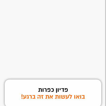
פדיון כפרות
בואו לעשות את זה ברגע!