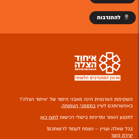
להתנדבות
השקיפות הארגונית הינה מאבני היסוד של ‘איחוד הצלה’!
באפשרותכם לעיין
במסמכי העמותה
.
לתקנון האתר ומדיניות ביטולי רכישות
לחצו כאן
בכל שאלה ועניין – נשמח לעמוד לרשותכם!
יצירת קשר