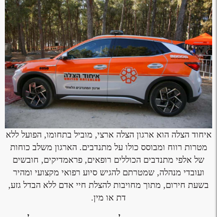
איחוד הצלה הוא ארגון הצלה ארצי, מוביל בתחומו, הפועל ללא
מטרות רווח ומבוסס כולו על מתנדבים. הארגון משלב כוחות
של אלפי מתנדבים הכוללים רופאים, פראמדיקים, חובשים
ועובדי מנהלה, שמטרתם להגיש סיוע רפואי מקצועי ומהיר
בשעת חירום, מתוך מחויבות להצלת חיי אדם ללא הבדל גזע,
דת או מין.