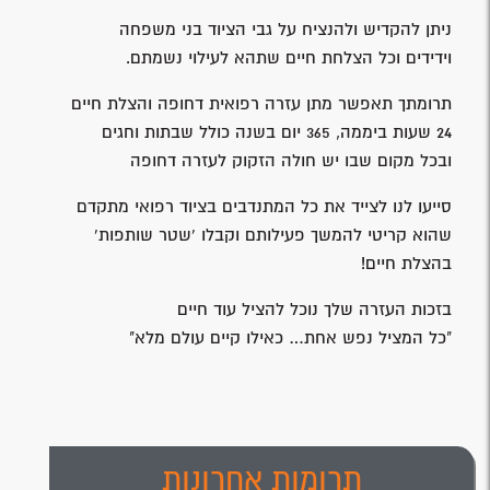
ניתן להקדיש ולהנציח על גבי הציוד בני משפחה
וידידים וכל הצלחת חיים שתהא לעילוי נשמתם.
תרומתך תאפשר מתן עזרה רפואית דחופה והצלת חיים
24 שעות ביממה, 365 יום בשנה כולל שבתות וחגים
ובכל מקום שבו יש חולה הזקוק לעזרה דחופה
סייעו לנו לצייד את כל המתנדבים בציוד רפואי מתקדם
שהוא קריטי להמשך פעילותם וקבלו 'שטר שותפות'
בהצלת חיים!
בזכות העזרה שלך נוכל להציל עוד חיים
"כל המציל נפש אחת… כאילו קיים עולם מלא"
תרומות אחרונות