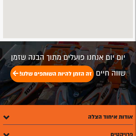
יום יום אנחנו פועלים מתוך הבנה שזמן
שווה חיים
זה הזמן להיות השותפים שלנו!
אודות איחוד הצלה
פרויקטים