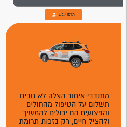
תרמו עכשיו
מתנדבי איחוד הצלה לא גובים
תשלום על הטיפול מהחולים
והפצועים הם יכולים להמשיך
ולהציל חיים, רק בזכות תרומת