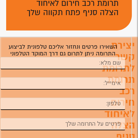
תרומת רכב חירום לאיחוד
הצלה סניף פתח תקווה שלך
יצירת
השאירו פרטים ונחזור אליכם טלפונית לביצוע
התרומה ניתן לתרום גם דרך המוקד הטלפוני
קשר
לתרומת
תרומת
רכב
חירום
לאיחוד
הצלה
סניף