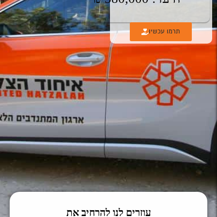
תרמו עכשיו
עוזרים לנו להרחיב את