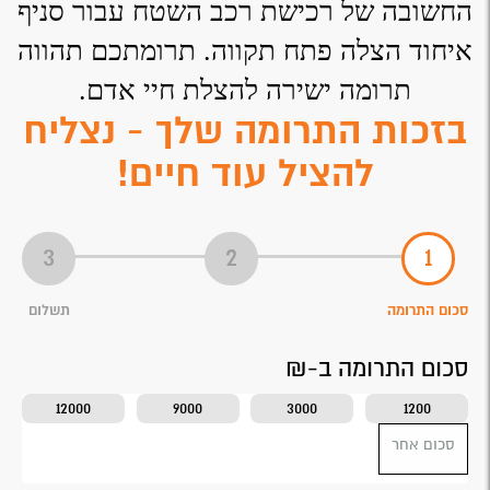
החשובה של רכישת רכב השטח עבור סניף
איחוד הצלה פתח תקווה. תרומתכם תהווה
תרומה ישירה להצלת חיי אדם.
בזכות התרומה שלך - נצליח
להציל עוד חיים!
סכום התרומה
תשלום
סכום התרומה ב-₪
12000
9000
3000
1200