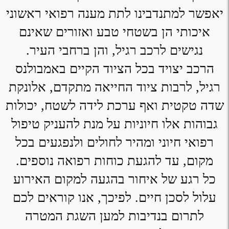
יאפשר למתנדבינו לתת מענה רפואי ראשוני
איכותי הן בשטחי טבע ואזורים שאינם
נגישים לרכב רגיל, והן ברחבי העיר.
הרכב יצויד בכל הציוד הקיים באמבולנס
רגיל, לרבות ציוד החייאה מתקדם, אלונקת
שדה טקטית ואף ערכת לידה לשטח, יכולות
גבוהות אלו חיוניות על מנת להעניק טיפול
רפואי חיוני ומהיר לחולים ולנפגעים בכל
מקום, עד להגעת כוחות רפואה נוספים.
כל רגע של איחור בהגעה למקום האירוע
עלול לסכן חיים. לפיכך, אנו קוראים לכם
לתרום בנדיבות למען השגת המטרה