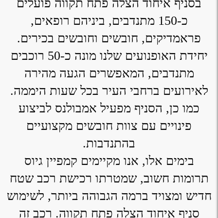
בסניף איחוד הצלה פתח תקווה פועלים
כ-150 מתנדבים, ביניהם רופאים,
פראמדיקים, חובשים וחובשים בכירים.
יחידת האופנועים שלנו מונה כ-50 רוכבים
מתנדבים, המאפשרים הגעה מהירה
לאירועים ברחבי העיר בכל שעות היממה.
כמו כן, הסניף מפעיל אמבולנס לביצוע
פינויים עם צוות חובשים מקצועיים
בהתנדבות.
בימים אלו, אנו מקיימים קמפיין גיוס
תרומות חשוב, שמטרתו רכישת רכב שטח
חדיש ומצויד ברמה הגבוהה ביותר, לשימוש
סניף איחוד הצלה פתח תקווה. רכב זה