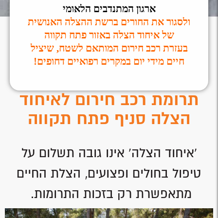
ארגון המתנדבים הלאומי
ולסגור את החורים ברשת ההצלה האנושית
של איחוד הצלה באזור פתח תקווה
בעזרת רכב חירום המותאם לשטח, שיציל
חיים מידי יום במקרים רפואיים דחופים!
תרומת רכב חירום לאיחוד
הצלה סניף פתח תקווה
'איחוד הצלה' אינו גובה תשלום על
טיפול בחולים ופצועים, הצלת החיים
מתאפשרת רק בזכות התרומות.