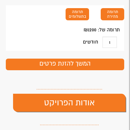
תרומה
תרומה
מהירה
בתשלומים
תרומה של: ₪
1200
חודשים
המשך להזנת פרטים
אודות הפרויקט