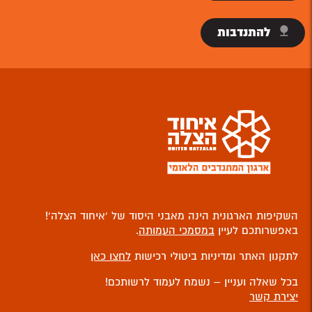
להתנדבות
השקיפות הארגונית הינה מאבני היסוד של ‘איחוד הצלה’!
באפשרותכם לעיין
במסמכי העמותה
.
לתקנון האתר ומדיניות ביטולי רכישות
לחצו כאן
בכל שאלה ועניין – נשמח לעמוד לרשותכם!
יצירת קשר