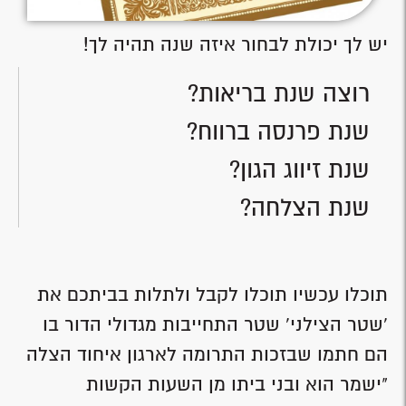
יש לך יכולת לבחור איזה שנה תהיה לך!
רוצה שנת בריאות?
שנת פרנסה ברווח?
שנת זיווג הגון?
שנת הצלחה?
תוכלו עכשיו תוכלו לקבל ולתלות בביתכם את
'שטר הצילני' שטר התחייבות מגדולי הדור בו
הם חתמו שבזכות התרומה לארגון איחוד הצלה
"ישמר הוא ובני ביתו מן השעות הקשות