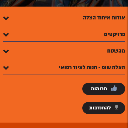
אודות איחוד הצלה
פרויקטים
מהשטח
הצלה שופ - חנות לציוד רפואי
תרומות
להתנדבות