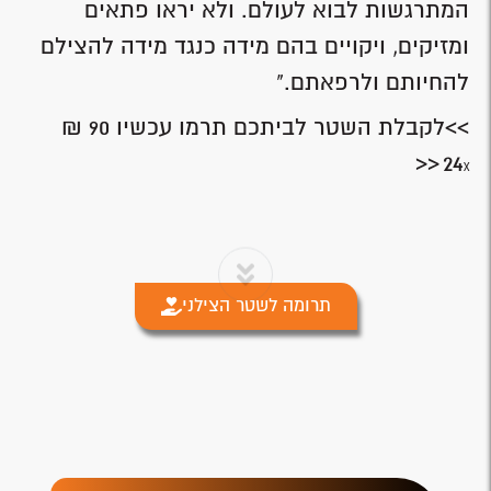
המתרגשות לבוא לעולם. ולא יראו פתאים
ומזיקים, ויקויים בהם מידה כנגד מידה להצילם
להחיותם ולרפאתם."
>>לקבלת השטר לביתכם תרמו עכשיו 90 ₪
<<
24
X
תרומה לשטר הצילני