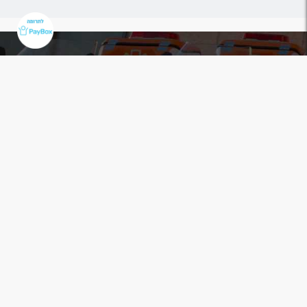
יום יום אנחנו פועלים מתוך הבנה שזמן
שווה חיים
זה הזמן להיות השותפים שלנו!
אודות איחוד הצלה
פרויקטים
מהשטח