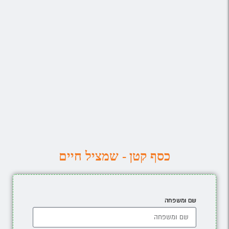
כסף קטן - שמציל חיים
שם ומשפחה