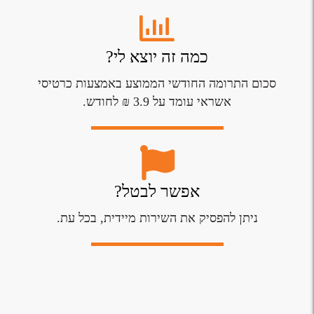
כמה זה יוצא לי?
סכום התרומה החודשי הממוצע באמצעות כרטיסי
אשראי עומד על 3.9 ₪ לחודש.
אפשר לבטל?
ניתן להפסיק את השירות מיידית, בכל עת.