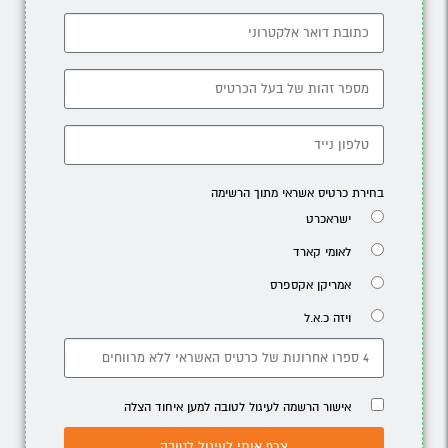
בחירת כרטיס אשראי מתוך הרשימה
ישראכרט
לאומי קארד
אמריקן אקספרס
ויזה כ.א.ל
אישור הרשמה לעיגול לטובה למען איחוד הצלה
צרף אותי לעיגול לטובה