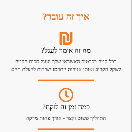
איך זה עובד?
מה זה אומר לעגל?
בכל קניה בכרטיס האשראי שלך יעוגל סכום הקניה
לשקל הקרוב ואותן אגורות ייתרמו ישירות להצלת חיים
כמה זמן זה לוקח?
התהליך פשוט וקצר - אורך פחות מדקה