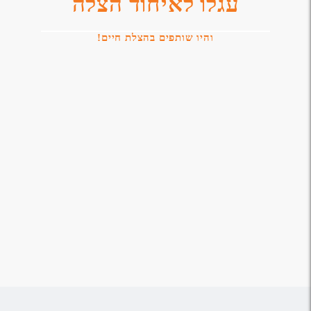
עגלו לאיחוד הצלה
והיו שותפים בהצלת חיים!