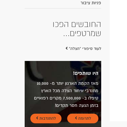
פניות ציבור
החובשים הפכו
שמרטפים...
לעוד סיפורי "הצלה"
היו שותפים!
מאז הקמת הארגון יותר מ- 10,000
מתנדבי איחוד הצלה מכל הארץ
טיפלו ב- 7,500,000 מקרים רפואיים
בזמן הגעה חסר תקדים!
לתרומה
להתנדבות