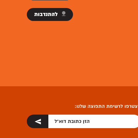
להתנדבות
טרפו לרשימת התפוצה שלנו: