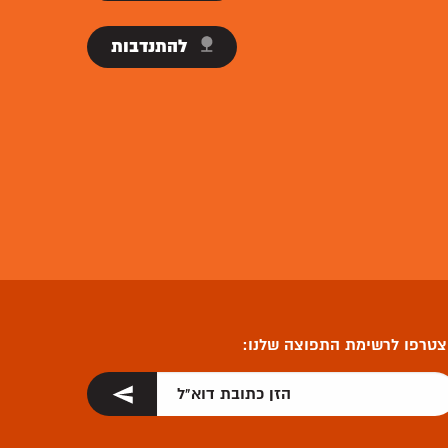
להתנדבות
טרפו לרשימת התפוצה שלנו: