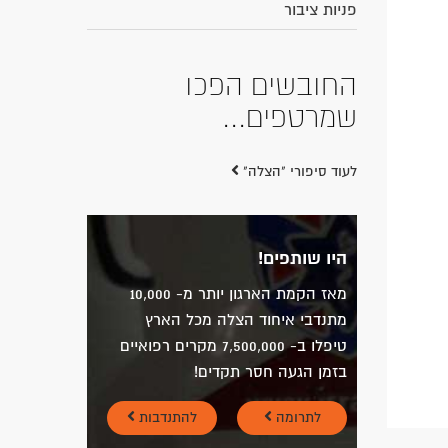
פניות ציבור
החובשים הפכו
שמרטפים...
לעוד סיפורי "הצלה"
היו שותפים!
מאז הקמת הארגון יותר מ- 10,000
מתנדבי איחוד הצלה מכל הארץ
טיפלו ב- 7,500,000 מקרים רפואיים
בזמן הגעה חסר תקדים!
לתרומה
להתנדבות