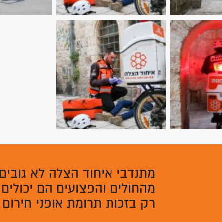
מתנדבי איחוד הצלה לא גובים
מהחולים והפצועים הם יכולים 
רק בזכות תרומת אופני חירום