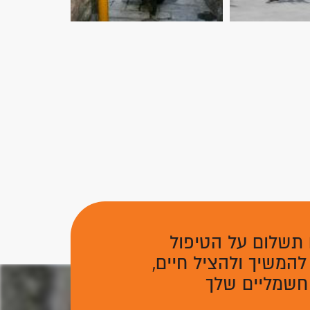
 תשלום על הטיפול
להמשיך ולהציל חיים,
 חשמליים שלך