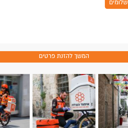
שלומים
המשך להזנת פרטים