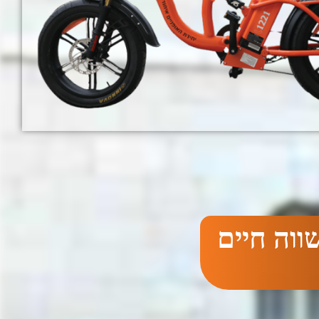
ווה חיים