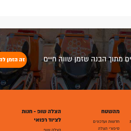
Plus
לים מתוך הבנה שזמן שווה חיים
זה הזמן לה
מהשטח
הצלה שופ - חנות
לציוד רפואי
חדשות ועדכונים
סיפורי הצלה
הצלה שופ