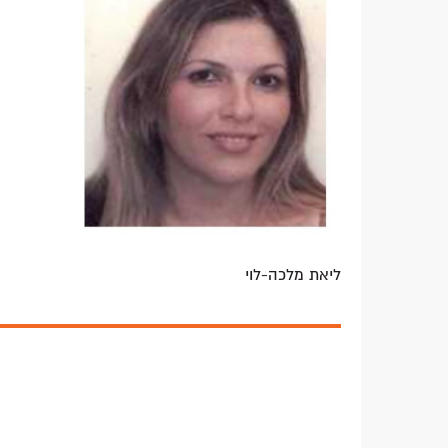
ליאת מלכה-לוי