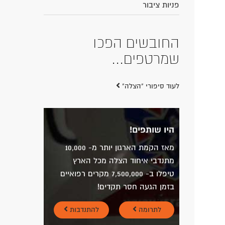
פניות ציבור
החובשים הפכו
שמרטפים...
לעוד סיפורי "הצלה"
היו שותפים!
מאז הקמת הארגון יותר מ- 10,000
מתנדבי איחוד הצלה מכל הארץ
טיפלו ב- 7,500,000 מקרים רפואיים
בזמן הגעה חסר תקדים!
לתרומה
להתנדבות