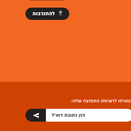
להתנדבות
טרפו לרשימת התפוצה שלנו: