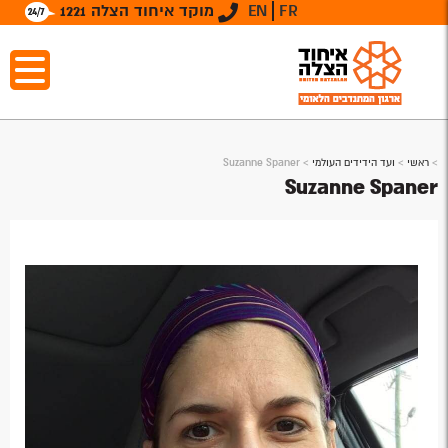
FR
EN
מוקד איחוד הצלה 1221
>
ראשי
>
ועד הידידים העולמי
>
Suzanne Spaner
Suzanne Spaner