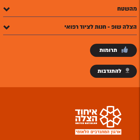
מהשטח
הצלה שופ - חנות לציוד רפואי
תרומות
להתנדבות