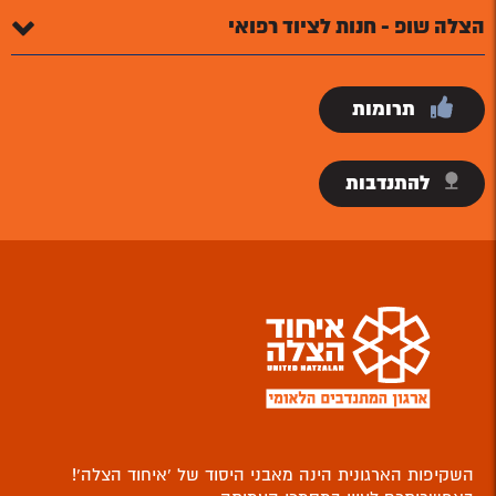
הצלה שופ - חנות לציוד רפואי
תרומות
להתנדבות
השקיפות הארגונית הינה מאבני היסוד של ‘איחוד הצלה’!