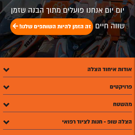
Plus
יום יום אנחנו פועלים מתוך הבנה שזמן
שווה חיים
זה הזמן להיות השותפים שלנו!
אודות איחוד הצלה
פרויקטים
מהשטח
הצלה שופ - חנות לציוד רפואי