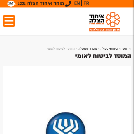
FR
EN
מוקד איחוד הצלה 1221
>
ראשי
>
שיתופי פעולה
>
משרדי ממשלה
>
המוסד לביטוח לאומי
המוסד לביטוח לאומי