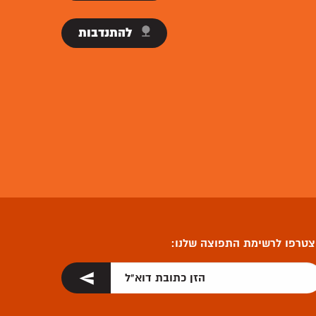
להתנדבות
טרפו לרשימת התפוצה שלנו: