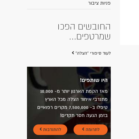
פניות ציבור
החובשים הפכו
שמרטפים...
לעוד סיפורי "הצלה"
היו שותפים!
מאז הקמת הארגון יותר מ- 10,000
מתנדבי איחוד הצלה מכל הארץ
טיפלו ב- 7,500,000 מקרים רפואיים
בזמן הגעה חסר תקדים!
לתרומה
להתנדבות