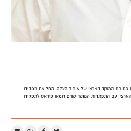
ם פתיחת המוקד הארצי של איחוד הצלה, החל את תפקידו
ארצי, עם התפתחות המוקד קודם רומאן פיראס לתפקידו