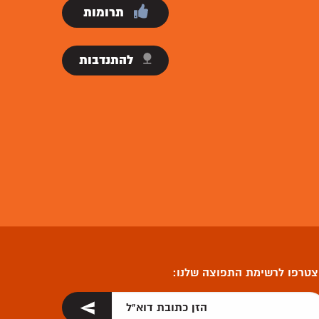
תרומות
להתנדבות
טרפו לרשימת התפוצה שלנו: