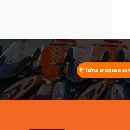
יות השותפים שלנו!