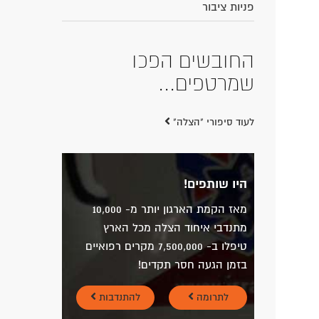
פניות ציבור
החובשים הפכו
שמרטפים...
לעוד סיפורי "הצלה"
היו שותפים!
מאז הקמת הארגון יותר מ- 10,000
מתנדבי איחוד הצלה מכל הארץ
טיפלו ב- 7,500,000 מקרים רפואיים
בזמן הגעה חסר תקדים!
לתרומה
להתנדבות