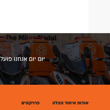
יום יום אנחנו פוע
אודות איחוד הצלה
פרויקטים