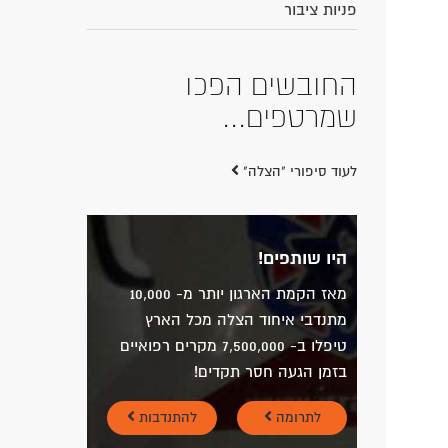
פניות ציבור
החובשים הפכו
שמרטפים...
לעוד סיפורי "הצלה"
היו שותפים!
מאז הקמת הארגון יותר מ- 10,000
מתנדבי איחוד הצלה מכל הארץ
טיפלו ב- 7,500,000 מקרים רפואיים
בזמן הגעה חסר תקדים!
לתרומה
להתנדבות