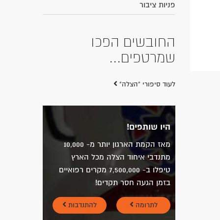
פניות ציבור
החובשים הפכו
שמרטפים...
לעוד סיפורי "הצלה"
היו שותפים!
מאז הקמת הארגון יותר מ- 10,000
מתנדבי איחוד הצלה מכל הארץ
טיפלו ב- 7,500,000 מקרים רפואיים
בזמן הגעה חסר תקדים!
לתרומה
להתנדבות