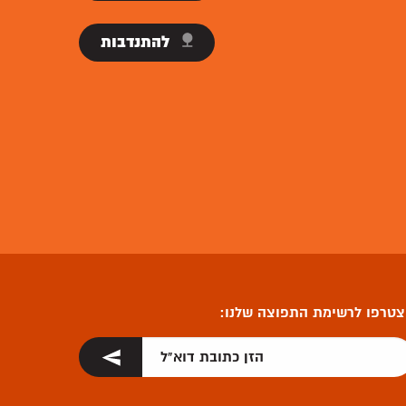
להתנדבות
טרפו לרשימת התפוצה שלנו: