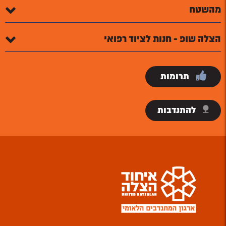
מהשטח
הצלה שופ - חנות לציוד רפואי
תרומות
להתנדבות