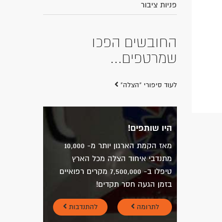
פניות ציבור
החובשים הפכו
שמרטפים...
לעוד סיפורי "הצלה"
היו שותפים!
מאז הקמת הארגון יותר מ- 10,000
מתנדבי איחוד הצלה מכל הארץ
טיפלו ב- 7,500,000 מקרים רפואיים
בזמן הגעה חסר תקדים!
לתרומה
להתנדבות