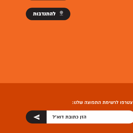
להתנדבות
טרפו לרשימת התפוצה שלנו: