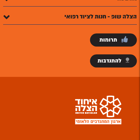
הצלה שופ - חנות לציוד רפואי
תרומות
להתנדבות